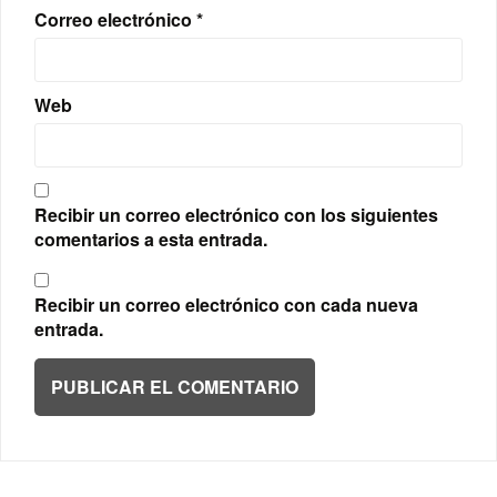
Correo electrónico
*
Web
Recibir un correo electrónico con los siguientes
comentarios a esta entrada.
Recibir un correo electrónico con cada nueva
entrada.