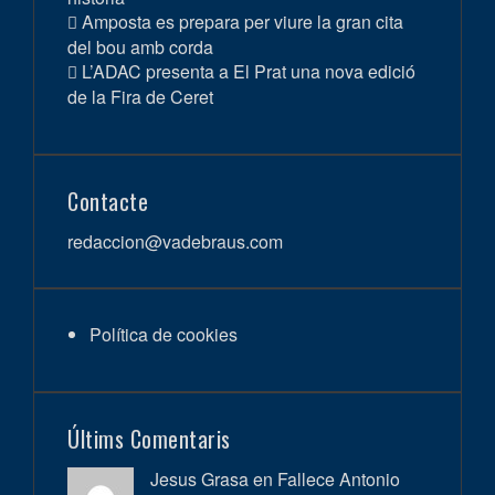
Amposta es prepara per viure la gran cita
del bou amb corda
L’ADAC presenta a El Prat una nova edició
de la Fira de Ceret
Contacte
redaccion@vadebraus.com
Política de cookies
Últims Comentaris
Jesus Grasa en
Fallece Antonio