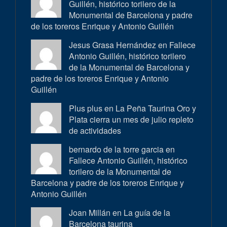
Guillén, histórico torilero de la
Monumental de Barcelona y padre
de los toreros Enrique y Antonio Guillén
Jesus Grasa Hernández en
Fallece
Antonio Guillén, histórico torilero
de la Monumental de Barcelona y
padre de los toreros Enrique y Antonio
Guillén
Plus plus en
La Peña Taurina Oro y
Plata cierra un mes de julio repleto
de actividades
bernardo de la torre garcia en
Fallece Antonio Guillén, histórico
torilero de la Monumental de
Barcelona y padre de los toreros Enrique y
Antonio Guillén
Joan Millán en
La guía de la
Barcelona taurina