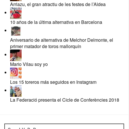
Arriazu, el gran atractiu de les festes de l’Aldea
10 años de la última alternativa en Barcelona
Aniversario de alternativa de Melchor Delmonte, el
primer matador de toros mallorquín
Mario Vilau soy yo
Los 15 toreros más seguidos en Instagram
La Federació presenta el Cicle de Conferències 2018