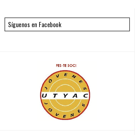
Síguenos en Facebook