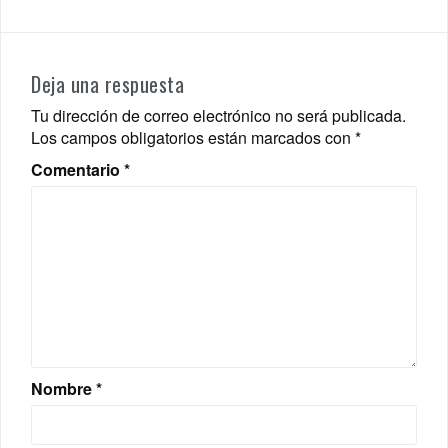
Deja una respuesta
Tu dirección de correo electrónico no será publicada.
Los campos obligatorios están marcados con
*
Comentario
*
Nombre
*