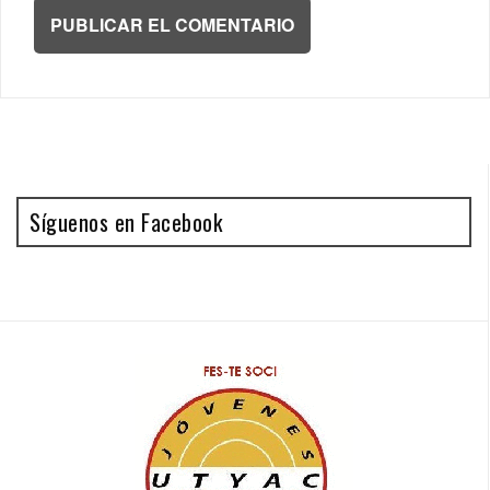
Síguenos en Facebook