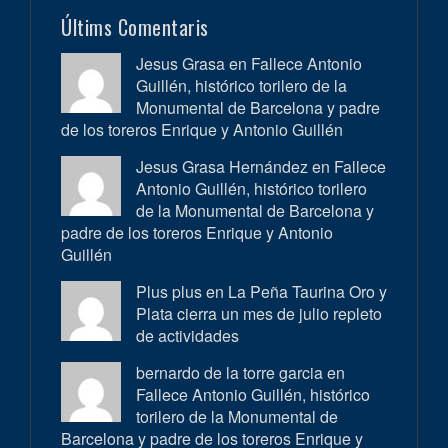
Últims Comentaris
Jesus Grasa en
Fallece Antonio
Guillén, histórico torilero de la
Monumental de Barcelona y padre
de los toreros Enrique y Antonio Guillén
Jesus Grasa Hernández en
Fallece
Antonio Guillén, histórico torilero
de la Monumental de Barcelona y
padre de los toreros Enrique y Antonio
Guillén
Plus plus en
La Peña Taurina Oro y
Plata cierra un mes de julio repleto
de actividades
bernardo de la torre garcia en
Fallece Antonio Guillén, histórico
torilero de la Monumental de
Barcelona y padre de los toreros Enrique y