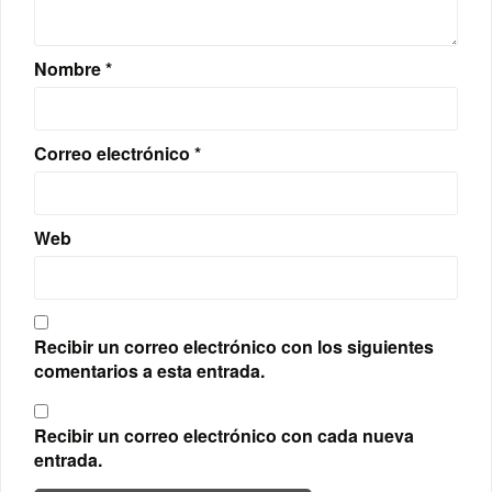
Nombre
*
Correo electrónico
*
Web
Recibir un correo electrónico con los siguientes
comentarios a esta entrada.
Recibir un correo electrónico con cada nueva
entrada.