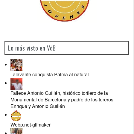
Lo más visto en VdB
Talavante conquista Palma al natural
Fallece Antonio Guillén, histórico torilero de la
Monumental de Barcelona y padre de los toreros
Enrique y Antonio Guillén
Webp.net-gifmaker