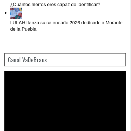
¿Cuántos hierros eres capaz de identificar?
LULARI lanza su calendario 2026 dedicado a Morante
de la Puebla
Canal VaDeBraus