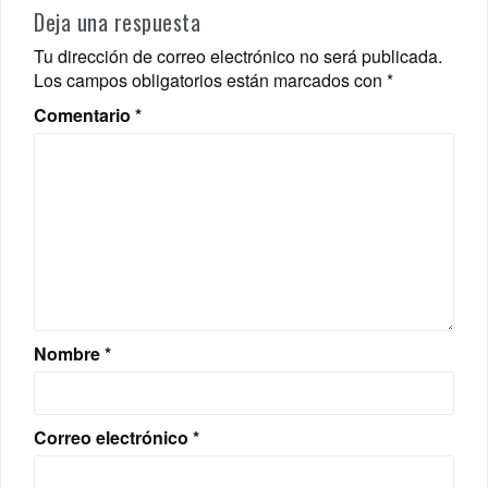
Deja una respuesta
Tu dirección de correo electrónico no será publicada.
Los campos obligatorios están marcados con
*
Comentario
*
Nombre
*
Correo electrónico
*