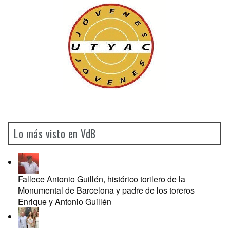
Lo más visto en VdB
Fallece Antonio Guillén, histórico torilero de la
Monumental de Barcelona y padre de los toreros
Enrique y Antonio Guillén