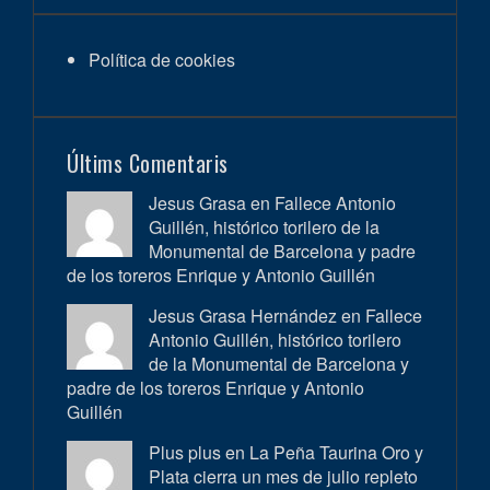
Política de cookies
Últims Comentaris
Jesus Grasa en
Fallece Antonio
Guillén, histórico torilero de la
Monumental de Barcelona y padre
de los toreros Enrique y Antonio Guillén
Jesus Grasa Hernández en
Fallece
Antonio Guillén, histórico torilero
de la Monumental de Barcelona y
padre de los toreros Enrique y Antonio
Guillén
Plus plus en
La Peña Taurina Oro y
Plata cierra un mes de julio repleto