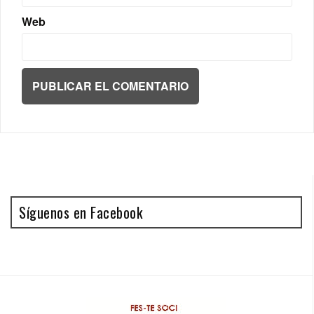
Web
Síguenos en Facebook