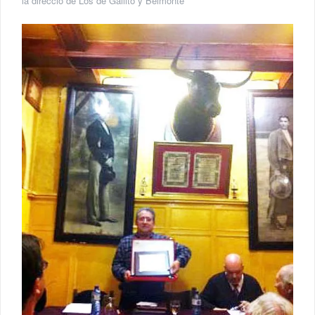
la direcció de Los de Gallito y Belmonte