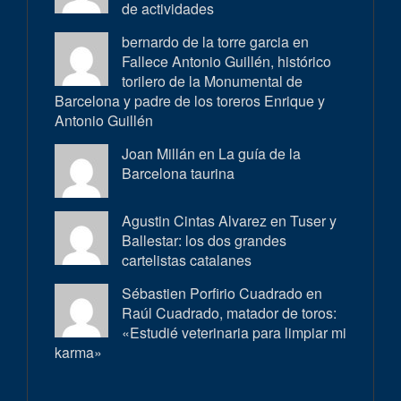
de actividades
bernardo de la torre garcia en
Fallece Antonio Guillén, histórico
torilero de la Monumental de
Barcelona y padre de los toreros Enrique y
Antonio Guillén
Joan Millán en
La guía de la
Barcelona taurina
Agustin Cintas Alvarez en
Tuser y
Ballestar: los dos grandes
cartelistas catalanes
Sébastien Porfirio Cuadrado en
Raúl Cuadrado, matador de toros:
«Estudié veterinaria para limpiar mi
karma»