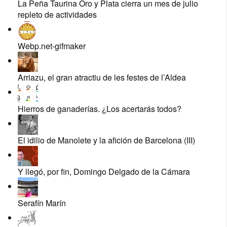
La Peña Taurina Oro y Plata cierra un mes de julio
repleto de actividades
Webp.net-gifmaker
Arriazu, el gran atractiu de les festes de l’Aldea
Hierros de ganaderías. ¿Los acertarás todos?
El idilio de Manolete y la afición de Barcelona (III)
Y llegó, por fin, Domingo Delgado de la Cámara
Serafín Marín