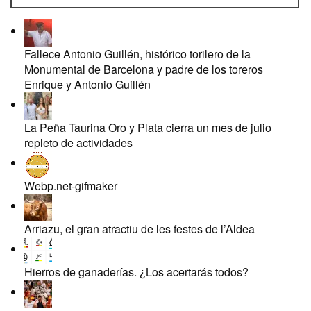
Fallece Antonio Guillén, histórico torilero de la
Monumental de Barcelona y padre de los toreros
Enrique y Antonio Guillén
La Peña Taurina Oro y Plata cierra un mes de julio
repleto de actividades
Webp.net-gifmaker
Arriazu, el gran atractiu de les festes de l’Aldea
Hierros de ganaderías. ¿Los acertarás todos?