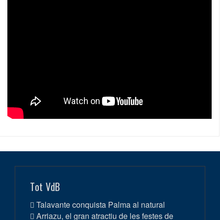
Tot VdB
Talavante conquista Palma al natural
Arriazu, el gran atractiu de les festes de