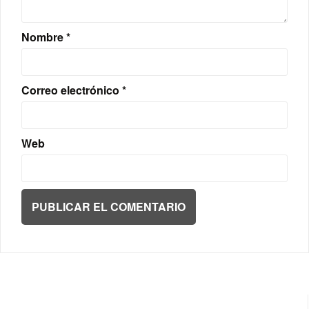
Nombre
*
Correo electrónico
*
Web