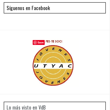
Síguenos en Facebook
Save
Lo más visto en VdB