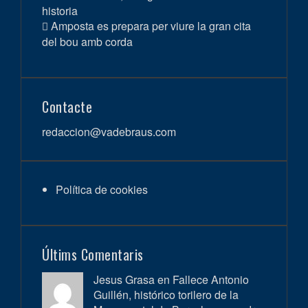
historia
Amposta es prepara per viure la gran cita
del bou amb corda
Contacte
redaccion@vadebraus.com
Política de cookies
Últims Comentaris
Jesus Grasa en
Fallece Antonio
Guillén, histórico torilero de la