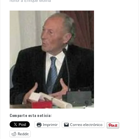
honor a Enrique Molina
Comparte esta noticia:
Imprimir
Correo electrónico
Reddit