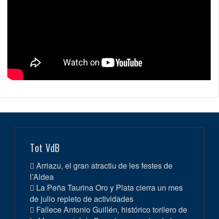
Tot VdB
Arriazu, el gran atractiu de les festes de
l’Aldea
La Peña Taurina Oro y Plata cierra un mes
de julio repleto de actividades
Fallece Antonio Guillén, histórico torilero de