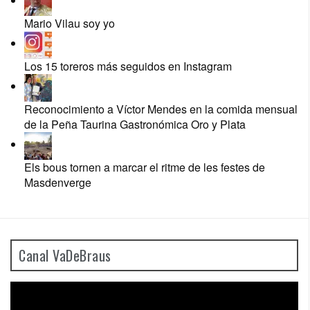
Mario Vilau soy yo
Los 15 toreros más seguidos en Instagram
Reconocimiento a Víctor Mendes en la comida mensual
de la Peña Taurina Gastronómica Oro y Plata
Els bous tornen a marcar el ritme de les festes de
Masdenverge
Canal VaDeBraus