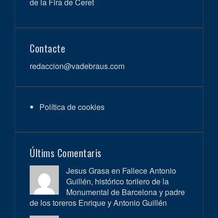
de la Fira de Ceret
Contacte
redaccion@vadebraus.com
Política de cookies
Últims Comentaris
Jesus Grasa en
Fallece Antonio
Guillén, histórico torilero de la
Monumental de Barcelona y padre
de los toreros Enrique y Antonio Guillén