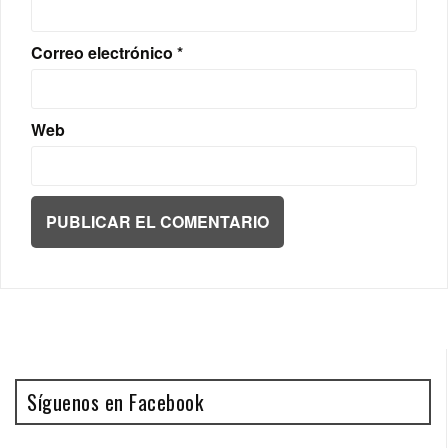
Correo electrónico
*
Web
Síguenos en Facebook