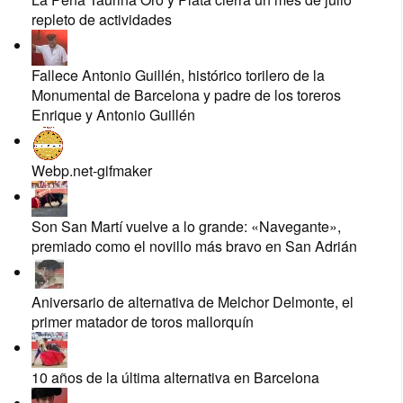
repleto de actividades
Fallece Antonio Guillén, histórico torilero de la
Monumental de Barcelona y padre de los toreros
Enrique y Antonio Guillén
Webp.net-gifmaker
Son San Martí vuelve a lo grande: «Navegante»,
premiado como el novillo más bravo en San Adrián
Aniversario de alternativa de Melchor Delmonte, el
primer matador de toros mallorquín
10 años de la última alternativa en Barcelona