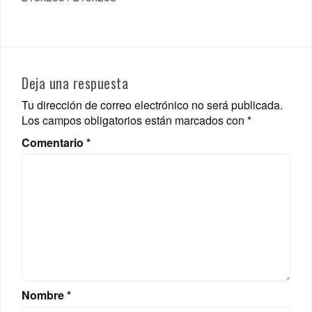
Deja una respuesta
Tu dirección de correo electrónico no será publicada.
Los campos obligatorios están marcados con
*
Comentario
*
Nombre
*