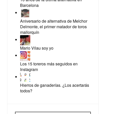
Barcelona
Aniversario de alternativa de Melchor
Delmonte, el primer matador de toros
mallorquín
Mario Vilau soy yo
Los 15 toreros más seguidos en
Instagram
Hierros de ganaderías. ¿Los acertarás
todos?