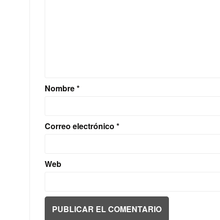
Nombre
*
Correo electrónico
*
Web