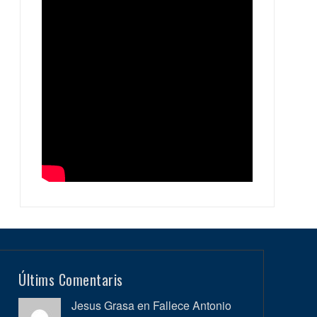
Últims Comentaris
Jesus Grasa en
Fallece Antonio