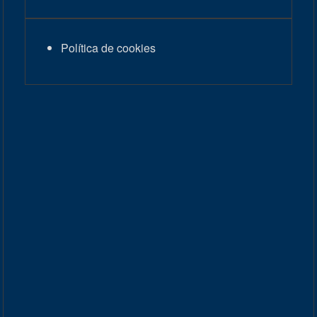
Política de cookies