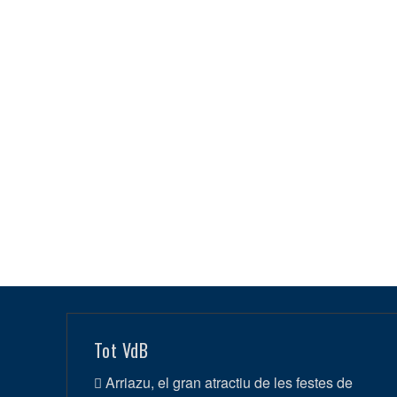
Tot VdB
Arriazu, el gran atractiu de les festes de