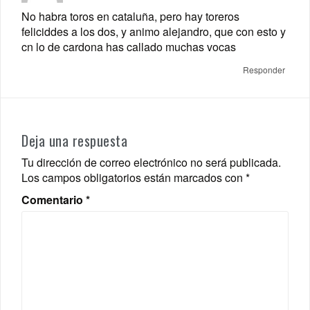
No habra toros en cataluña, pero hay toreros
feliciddes a los dos, y animo alejandro, que con esto y
cn lo de cardona has callado muchas vocas
Responder
Deja una respuesta
Tu dirección de correo electrónico no será publicada.
Los campos obligatorios están marcados con
*
Comentario
*