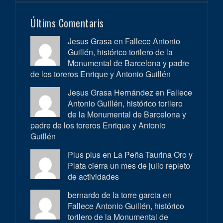
Últims Comentaris
Jesus Grasa en
Fallece Antonio
Guillén, histórico torilero de la
Monumental de Barcelona y padre
de los toreros Enrique y Antonio Guillén
Jesus Grasa Hernández en
Fallece
Antonio Guillén, histórico torilero
de la Monumental de Barcelona y
padre de los toreros Enrique y Antonio
Guillén
Plus plus en
La Peña Taurina Oro y
Plata cierra un mes de julio repleto
de actividades
bernardo de la torre garcia en
Fallece Antonio Guillén, histórico
torilero de la Monumental de