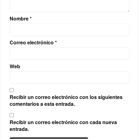
Nombre
*
Correo electrónico
*
Web
Recibir un correo electrónico con los siguientes
comentarios a esta entrada.
Recibir un correo electrónico con cada nueva
entrada.