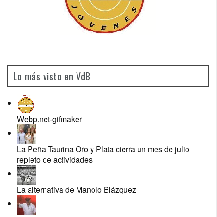
Lo más visto en VdB
Webp.net-gifmaker
La Peña Taurina Oro y Plata cierra un mes de julio
repleto de actividades
La alternativa de Manolo Blázquez