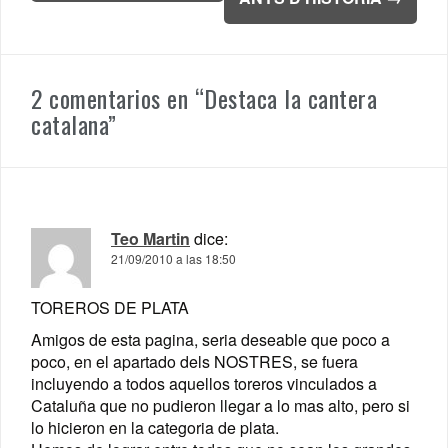
2 comentarios en “
Destaca la cantera
catalana
”
Teo Martin
dice:
21/09/2010 a las 18:50
TOREROS DE PLATA
Amigos de esta pagina, seria deseable que poco a
poco, en el apartado dels NOSTRES, se fuera
incluyendo a todos aquellos toreros vinculados a
Cataluña que no pudieron llegar a lo mas alto, pero si
lo hicieron en la categoria de plata.