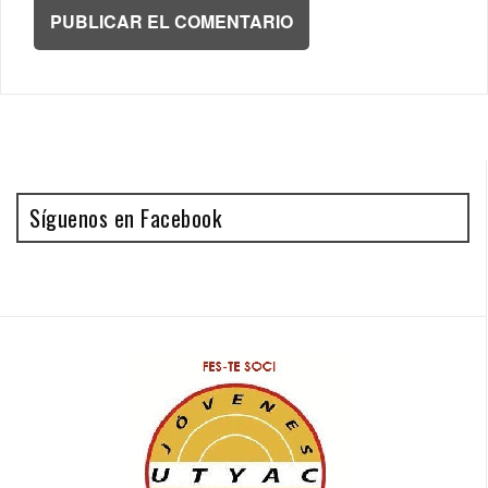
Síguenos en Facebook