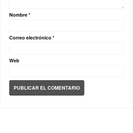
Nombre
*
Correo electrónico
*
Web