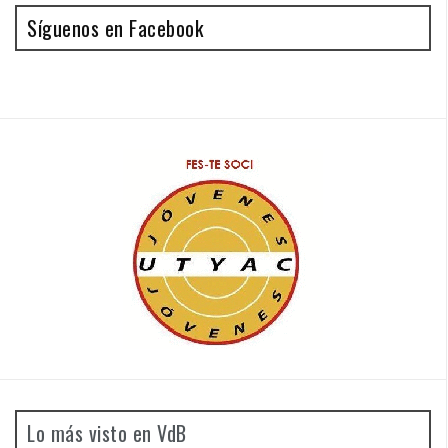
Síguenos en Facebook
Lo más visto en VdB