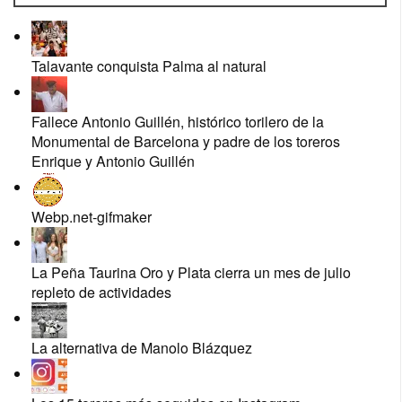
Talavante conquista Palma al natural
Fallece Antonio Guillén, histórico torilero de la
Monumental de Barcelona y padre de los toreros
Enrique y Antonio Guillén
Webp.net-gifmaker
La Peña Taurina Oro y Plata cierra un mes de julio
repleto de actividades
La alternativa de Manolo Blázquez