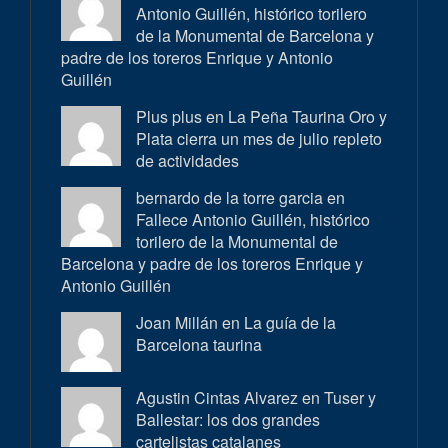
Antonio Guillén, histórico torilero
de la Monumental de Barcelona y
padre de los toreros Enrique y Antonio
Guillén
Plus plus en
La Peña Taurina Oro y
Plata cierra un mes de julio repleto
de actividades
bernardo de la torre garcia en
Fallece Antonio Guillén, histórico
torilero de la Monumental de
Barcelona y padre de los toreros Enrique y
Antonio Guillén
Joan Millán en
La guía de la
Barcelona taurina
Agustin Cintas Alvarez en
Tuser y
Ballestar: los dos grandes
cartelistas catalanes