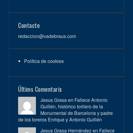
Contacte
redaccion@vadebraus.com
Política de cookies
Últims Comentaris
Jesus Grasa en
Fallece Antonio
Guillén, histórico torilero de la
Monumental de Barcelona y padre
de los toreros Enrique y Antonio Guillén
Jesus Grasa Hernández en
Fallece