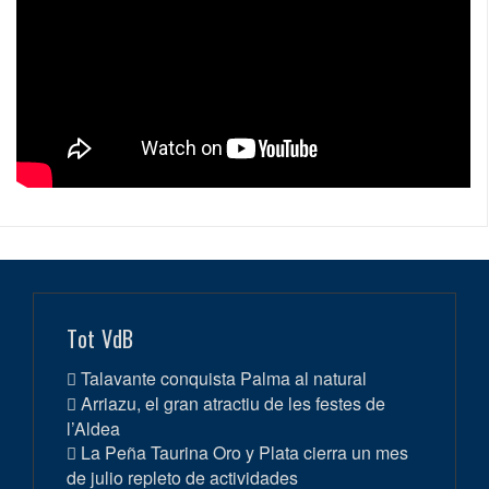
Tot VdB
Talavante conquista Palma al natural
Arriazu, el gran atractiu de les festes de
l’Aldea
La Peña Taurina Oro y Plata cierra un mes
de julio repleto de actividades