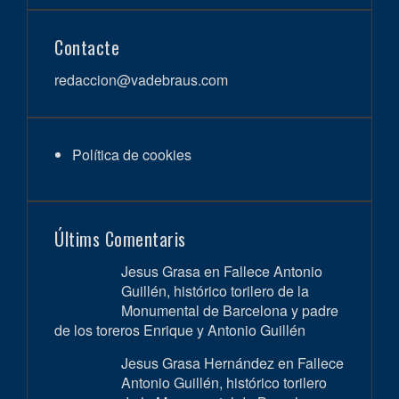
Contacte
redaccion@vadebraus.com
Política de cookies
Últims Comentaris
Jesus Grasa en
Fallece Antonio
Guillén, histórico torilero de la
Monumental de Barcelona y padre
de los toreros Enrique y Antonio Guillén
Jesus Grasa Hernández en
Fallece
Antonio Guillén, histórico torilero