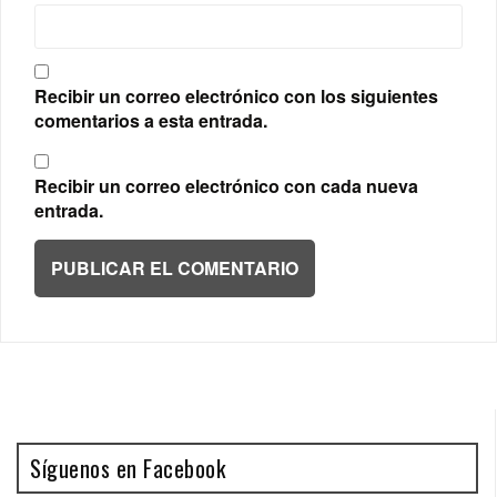
Recibir un correo electrónico con los siguientes
comentarios a esta entrada.
Recibir un correo electrónico con cada nueva
entrada.
Síguenos en Facebook