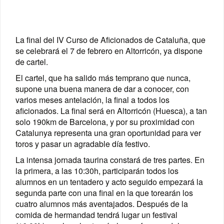
La final del IV Curso de Aficionados de Cataluña, que
se celebrará el 7 de febrero en Altorricón, ya dispone
de cartel.
El cartel, que ha salido más temprano que nunca,
supone una buena manera de dar a conocer, con
varios meses antelación, la final a todos los
aficionados. La final será en Altorricón (Huesca), a tan
solo 190km de Barcelona, y por su proximidad con
Catalunya representa una gran oportunidad para ver
toros y pasar un agradable día festivo.
La intensa jornada taurina constará de tres partes. En
la primera, a las 10:30h, participarán todos los
alumnos en un tentadero y acto seguido empezará la
segunda parte con una final en la que torearán los
cuatro alumnos más aventajados. Después de la
comida de hermandad tendrá lugar un festival