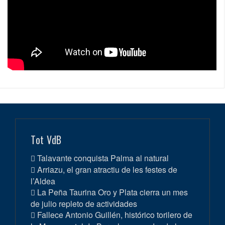
Tot VdB
Talavante conquista Palma al natural
Arriazu, el gran atractiu de les festes de
l’Aldea
La Peña Taurina Oro y Plata cierra un mes
de julio repleto de actividades
Fallece Antonio Guillén, histórico torilero de