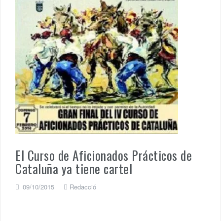
El Curso de Aficionados Prácticos de
Cataluña ya tiene cartel
09/10/2015
Redacció