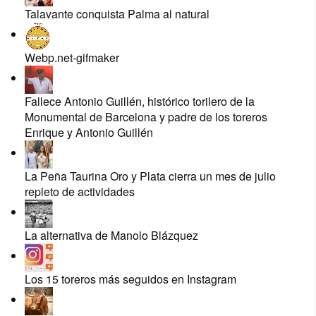
Talavante conquista Palma al natural
Webp.net-gifmaker
Fallece Antonio Guillén, histórico torilero de la
Monumental de Barcelona y padre de los toreros
Enrique y Antonio Guillén
La Peña Taurina Oro y Plata cierra un mes de julio
repleto de actividades
La alternativa de Manolo Blázquez
Los 15 toreros más seguidos en Instagram