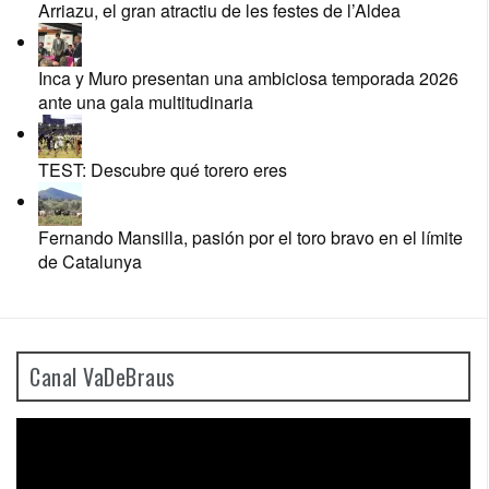
Arriazu, el gran atractiu de les festes de l’Aldea
Inca y Muro presentan una ambiciosa temporada 2026
ante una gala multitudinaria
TEST: Descubre qué torero eres
Fernando Mansilla, pasión por el toro bravo en el límite
de Catalunya
Canal VaDeBraus