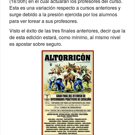
(16:00h) en el cual actuarán los profesores del curso.
Esta es una variación respecto a cursos anteriores y
surge debido a la presión ejercida por los alumnos
para ver torear a sus profesores.
Visto el éxito de las tres finales anteriores, decir que la
de esta edición estará, como mínimo, al mismo nivel
es apostar sobre seguro.