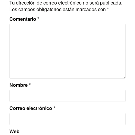
Tu dirección de correo electrónico no será publicada.
Los campos obligatorios están marcados con
*
Comentario
*
Nombre
*
Correo electrónico
*
Web