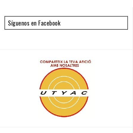
Síguenos en Facebook