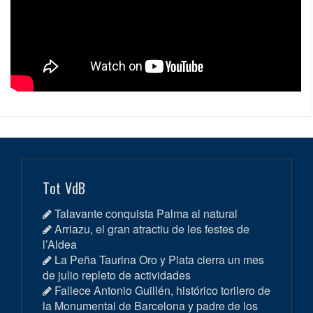
Tot VdB
Talavante conquista Palma al natural
Arriazu, el gran atractiu de les festes de
l’Aldea
La Peña Taurina Oro y Plata cierra un mes
de julio repleto de actividades
Fallece Antonio Guillén, histórico torilero de
la Monumental de Barcelona y padre de los