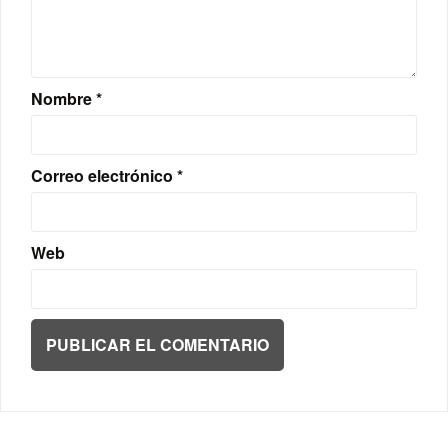
Nombre
*
Correo electrónico
*
Web