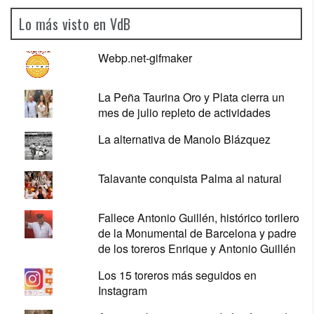
Lo más visto en VdB
Webp.net-gifmaker
La Peña Taurina Oro y Plata cierra un
mes de julio repleto de actividades
La alternativa de Manolo Blázquez
Talavante conquista Palma al natural
Fallece Antonio Guillén, histórico torilero
de la Monumental de Barcelona y padre
de los toreros Enrique y Antonio Guillén
Los 15 toreros más seguidos en
Instagram