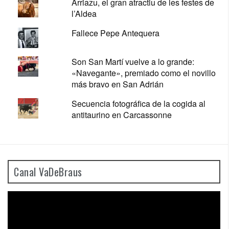
Arriazu, el gran atractiu de les festes de
l’Aldea
Fallece Pepe Antequera
Son San Martí vuelve a lo grande:
«Navegante», premiado como el novillo
más bravo en San Adrián
Secuencia fotográfica de la cogida al
antitaurino en Carcassonne
Canal VaDeBraus