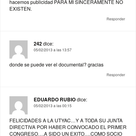
hacemos publicidad PARA MI SINCERAMENTE NO
EXISTEN.
Responder
242
dice:
05/02/2013 a las 13:57
donde se puede ver el documental? gracias
Responder
EDUARDO RUBIO
dice:
05/02/2013 a las 00:15
FELICIDADES A LA UTYAC…Y A TODA SU JUNTA
DIRECTIVA POR HABER CONVOCADO EL PRIMER
CONGRESO….A SIDO UN EXITO….COMO SOCIO