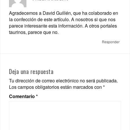
Agradecemos a David Guillén, que ha colaborado en
la confección de este artículo. A nosotros si que nos
parece interesante esta información. A otros portales
taurinos, parece que no.
Responder
Deja una respuesta
Tu dirección de correo electrónico no será publicada.
Los campos obligatorios están marcados con
*
Comentario
*