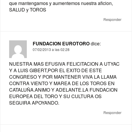
que mantengamos y aumentemos nuestra aficion,
SALUD y TOROS
Responder
FUNDACION EUROTORO
dice:
07/02/2013 a las 02:28
NUESTRA MAS EFUSIVA FELICITACION A UTYAC
Y A LUIS GIBERT,POR EL EXITO DE ESTE
CONGRESO Y POR MANTENER VIVA LA LLAMA
CONTRA VIENTO Y MAREA DE LOS TOROS EN
CATALUÑA.ANIMO Y ADELANTE.LA FUNDACION
EUROPEA DEL TORO Y SU CULTURA OS
SEGUIRA APOYANDO.
Responder