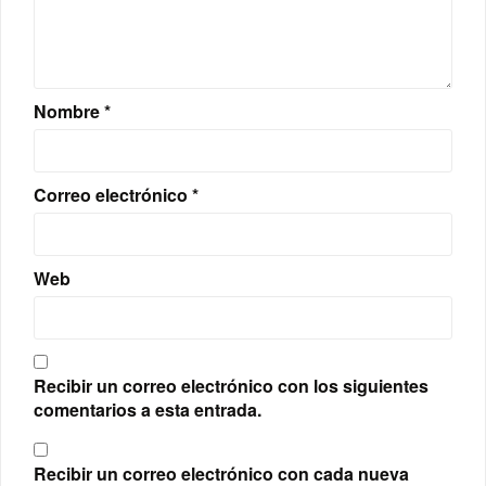
Nombre
*
Correo electrónico
*
Web
Recibir un correo electrónico con los siguientes
comentarios a esta entrada.
Recibir un correo electrónico con cada nueva