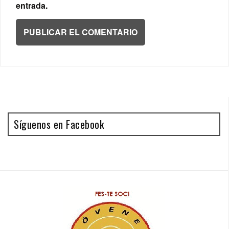
entrada.
Síguenos en Facebook