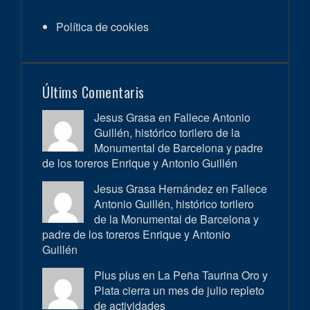
Política de cookies
Últims Comentaris
Jesus Grasa en
Fallece Antonio
Guillén, histórico torilero de la
Monumental de Barcelona y padre
de los toreros Enrique y Antonio Guillén
Jesus Grasa Hernández en
Fallece
Antonio Guillén, histórico torilero
de la Monumental de Barcelona y
padre de los toreros Enrique y Antonio
Guillén
Plus plus en
La Peña Taurina Oro y
Plata cierra un mes de julio repleto
de actividades