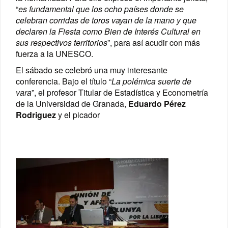
“
es fundamental que los ocho países donde se
celebran corridas de toros vayan de la mano y que
declaren la Fiesta como Bien de Interés Cultural en
sus respectivos territorios
”, para así acudir con más
fuerza a la UNESCO.
El sábado se celebró una muy interesante
conferencia. Bajo el título “
La polémica suerte de
vara
”, el profesor Titular de Estadística y Econometría
de la Universidad de Granada,
Eduardo Pérez
Rodriguez
y el picador