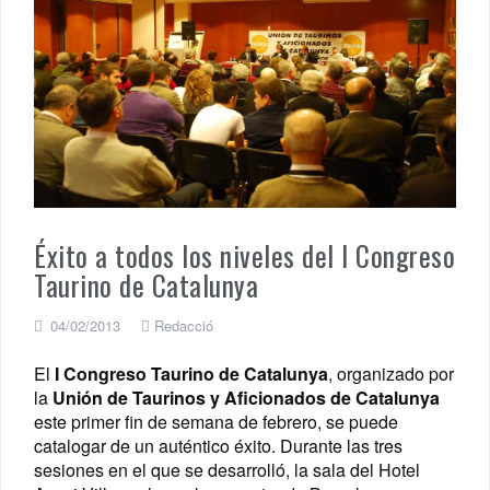
Éxito a todos los niveles del I Congreso
Taurino de Catalunya
04/02/2013
Redacció
El
I Congreso Taurino de Catalunya
, organizado por
la
Unión de Taurinos y Aficionados de Catalunya
este primer fin de semana de febrero, se puede
catalogar de un auténtico éxito. Durante las tres
sesiones en el que se desarrolló, la sala del Hotel