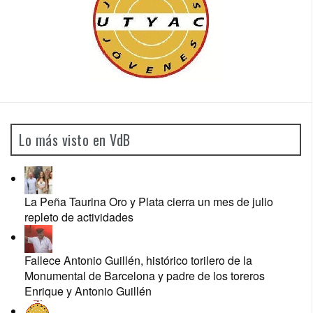
Lo más visto en VdB
La Peña Taurina Oro y Plata cierra un mes de julio
repleto de actividades
Fallece Antonio Guillén, histórico torilero de la
Monumental de Barcelona y padre de los toreros
Enrique y Antonio Guillén