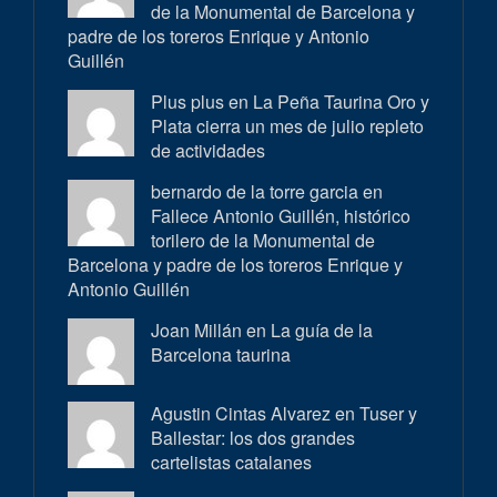
de la Monumental de Barcelona y
padre de los toreros Enrique y Antonio
Guillén
Plus plus en
La Peña Taurina Oro y
Plata cierra un mes de julio repleto
de actividades
bernardo de la torre garcia en
Fallece Antonio Guillén, histórico
torilero de la Monumental de
Barcelona y padre de los toreros Enrique y
Antonio Guillén
Joan Millán en
La guía de la
Barcelona taurina
Agustin Cintas Alvarez en
Tuser y
Ballestar: los dos grandes
cartelistas catalanes