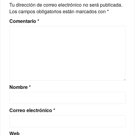
Tu dirección de correo electrónico no será publicada.
Los campos obligatorios están marcados con
*
Comentario
*
Nombre
*
Correo electrónico
*
Web