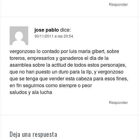
Responder
jose pablo
dice:
30/11/2011 a las 20:54
vergonzoso lo contado por luis maria gibert, sobre
toreros, empresarios y ganaderos el dia de la
asamblea sobre la actitud de todos estos personajes,
que no han puesto un duro para la ilp, y vergonzoso
que se tenga que vender esta cabeza para esos fines,
en fin seguimos como siempre o peor
saludos y ala lucha
Responder
Deja una respuesta