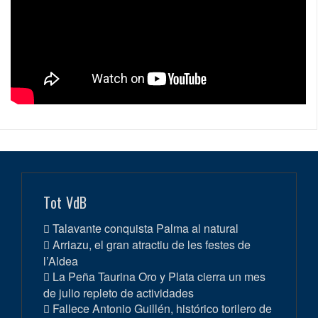
Tot VdB
Talavante conquista Palma al natural
Arriazu, el gran atractiu de les festes de
l’Aldea
La Peña Taurina Oro y Plata cierra un mes
de julio repleto de actividades
Fallece Antonio Guillén, histórico torilero de