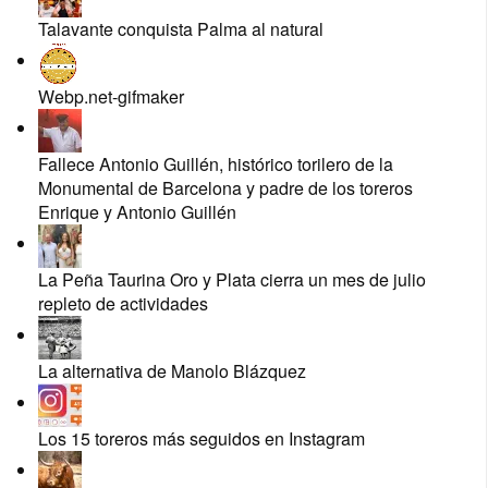
Talavante conquista Palma al natural
Webp.net-gifmaker
Fallece Antonio Guillén, histórico torilero de la
Monumental de Barcelona y padre de los toreros
Enrique y Antonio Guillén
La Peña Taurina Oro y Plata cierra un mes de julio
repleto de actividades
La alternativa de Manolo Blázquez
Los 15 toreros más seguidos en Instagram