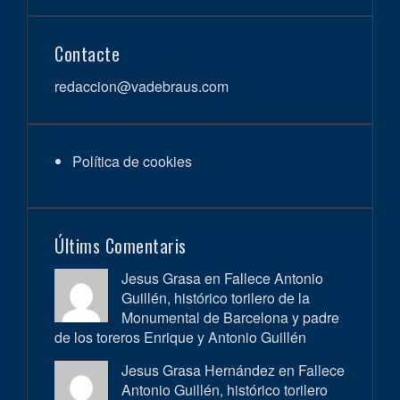
Contacte
redaccion@vadebraus.com
Política de cookies
Últims Comentaris
Jesus Grasa en
Fallece Antonio
Guillén, histórico torilero de la
Monumental de Barcelona y padre
de los toreros Enrique y Antonio Guillén
Jesus Grasa Hernández en
Fallece
Antonio Guillén, histórico torilero