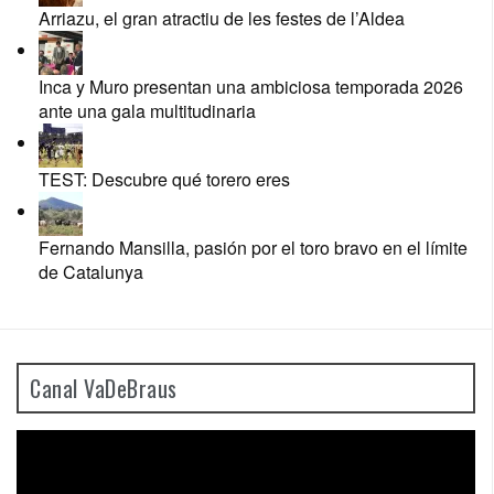
Arriazu, el gran atractiu de les festes de l’Aldea
Inca y Muro presentan una ambiciosa temporada 2026
ante una gala multitudinaria
TEST: Descubre qué torero eres
Fernando Mansilla, pasión por el toro bravo en el límite
de Catalunya
Canal VaDeBraus