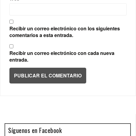
Recibir un correo electrónico con los siguientes
comentarios a esta entrada.
Recibir un correo electrónico con cada nueva
entrada.
Síguenos en Facebook