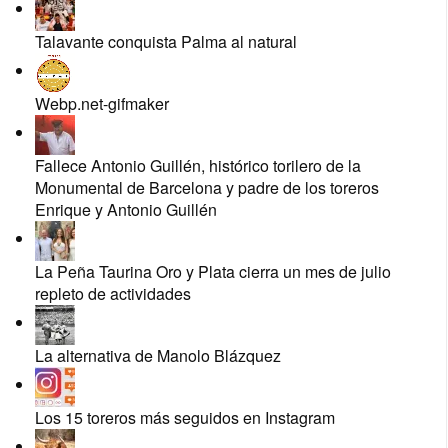
Talavante conquista Palma al natural
Webp.net-gifmaker
Fallece Antonio Guillén, histórico torilero de la
Monumental de Barcelona y padre de los toreros
Enrique y Antonio Guillén
La Peña Taurina Oro y Plata cierra un mes de julio
repleto de actividades
La alternativa de Manolo Blázquez
Los 15 toreros más seguidos en Instagram