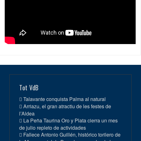
Tot VdB
Talavante conquista Palma al natural
Arriazu, el gran atractiu de les festes de
l’Aldea
La Peña Taurina Oro y Plata cierra un mes
de julio repleto de actividades
Fallece Antonio Guillén, histórico torilero de