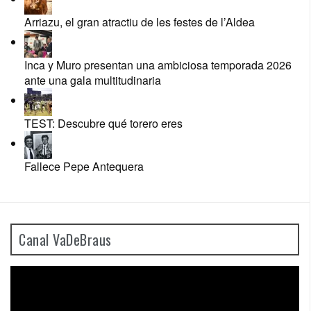
Arriazu, el gran atractiu de les festes de l’Aldea
Inca y Muro presentan una ambiciosa temporada 2026
ante una gala multitudinaria
TEST: Descubre qué torero eres
Fallece Pepe Antequera
Canal VaDeBraus