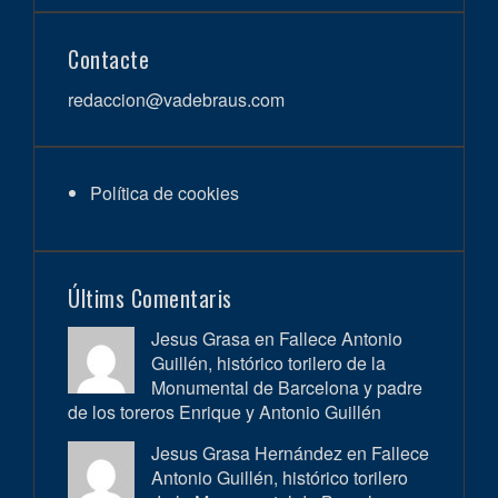
Contacte
redaccion@vadebraus.com
Política de cookies
Últims Comentaris
Jesus Grasa en
Fallece Antonio
Guillén, histórico torilero de la
Monumental de Barcelona y padre
de los toreros Enrique y Antonio Guillén
Jesus Grasa Hernández en
Fallece
Antonio Guillén, histórico torilero