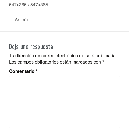
547x365
/
547x365
← Anterior
Deja una respuesta
Tu dirección de correo electrónico no será publicada.
Los campos obligatorios están marcados con
*
Comentario
*