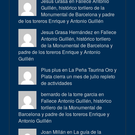
Jesus Grasa en
Fallece Antonio
Guillén, histórico torilero de la
Monumental de Barcelona y padre
de los toreros Enrique y Antonio Guillén
Jesus Grasa Hernández en
Fallece
Antonio Guillén, histórico torilero
de la Monumental de Barcelona y
padre de los toreros Enrique y Antonio
Guillén
Plus plus en
La Peña Taurina Oro y
Plata cierra un mes de julio repleto
de actividades
bernardo de la torre garcia en
Fallece Antonio Guillén, histórico
torilero de la Monumental de
Barcelona y padre de los toreros Enrique y
Antonio Guillén
Joan Millán en
La guía de la