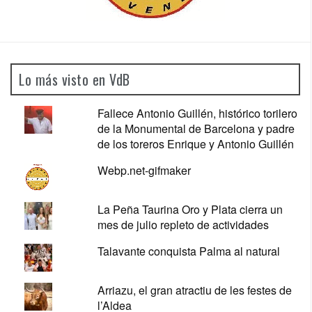
Lo más visto en VdB
Fallece Antonio Guillén, histórico torilero
de la Monumental de Barcelona y padre
de los toreros Enrique y Antonio Guillén
Webp.net-gifmaker
La Peña Taurina Oro y Plata cierra un
mes de julio repleto de actividades
Talavante conquista Palma al natural
Arriazu, el gran atractiu de les festes de
l’Aldea