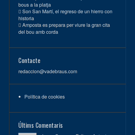
bous a la platja
Son San Martí, el regreso de un hierro con
historia
Amposta es prepara per viure la gran cita
del bou amb corda
Contacte
redaccion@vadebraus.com
Política de cookies
Últims Comentaris