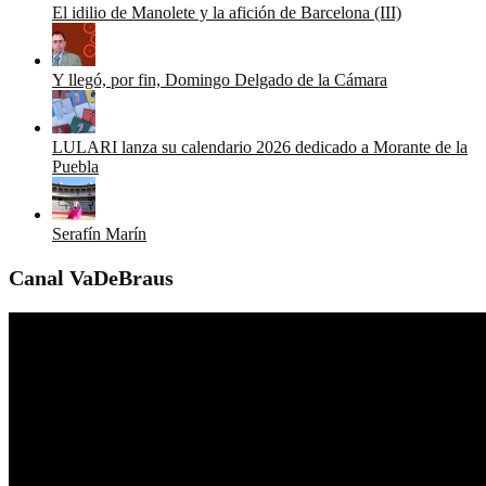
El idilio de Manolete y la afición de Barcelona (III)
Y llegó, por fin, Domingo Delgado de la Cámara
LULARI lanza su calendario 2026 dedicado a Morante de la
Puebla
Serafín Marín
Canal VaDeBraus