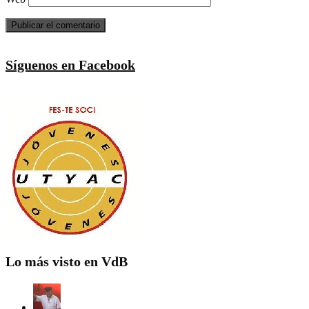
Síguenos en Facebook
Lo más visto en VdB