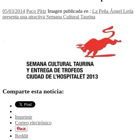
05/03/2014
Paco Píriz
Imagen publicada en :
La Peña Ángel Lería
presenta una atractiva Semana Cultural Taurina
Comparte esta noticia:
Imprimir
Correo electrónico
Reddit