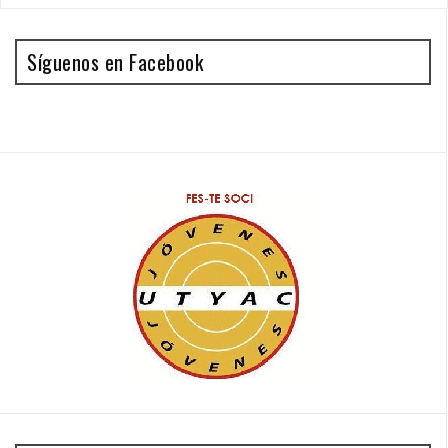
Síguenos en Facebook