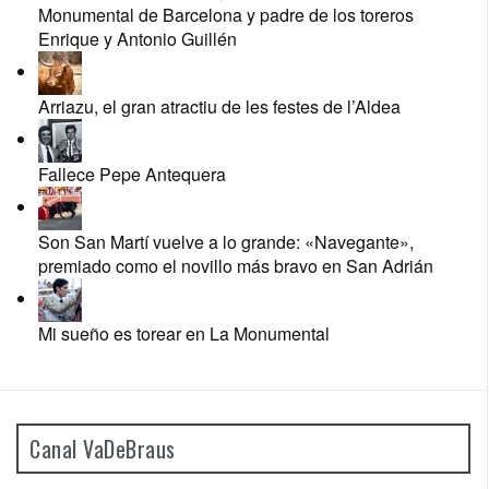
Monumental de Barcelona y padre de los toreros
Enrique y Antonio Guillén
Arriazu, el gran atractiu de les festes de l’Aldea
Fallece Pepe Antequera
Son San Martí vuelve a lo grande: «Navegante»,
premiado como el novillo más bravo en San Adrián
Mi sueño es torear en La Monumental
Canal VaDeBraus