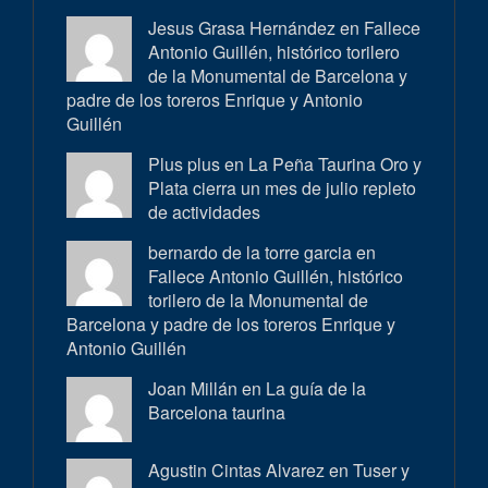
Jesus Grasa Hernández en
Fallece
Antonio Guillén, histórico torilero
de la Monumental de Barcelona y
padre de los toreros Enrique y Antonio
Guillén
Plus plus en
La Peña Taurina Oro y
Plata cierra un mes de julio repleto
de actividades
bernardo de la torre garcia en
Fallece Antonio Guillén, histórico
torilero de la Monumental de
Barcelona y padre de los toreros Enrique y
Antonio Guillén
Joan Millán en
La guía de la
Barcelona taurina
Agustin Cintas Alvarez en
Tuser y