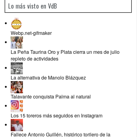
Lo más visto en VdB
Webp.net-gifmaker
La Peña Taurina Oro y Plata cierra un mes de julio
repleto de actividades
La alternativa de Manolo Blázquez
Talavante conquista Palma al natural
Los 15 toreros más seguidos en Instagram
Fallece Antonio Guillén, histórico torilero de la