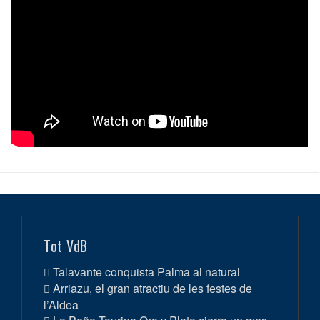
Tot VdB
Talavante conquista Palma al natural
Arriazu, el gran atractiu de les festes de
l’Aldea