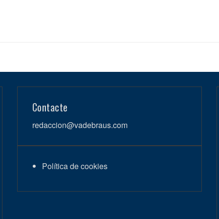
Contacte
redaccion@vadebraus.com
Política de cookies