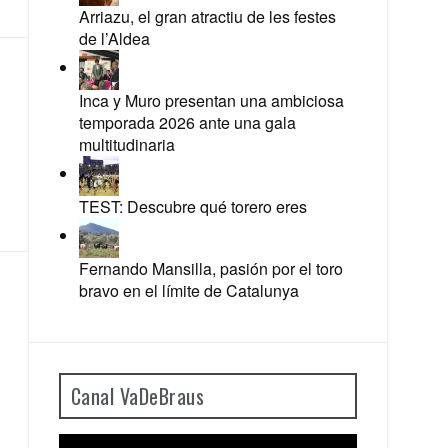
Arriazu, el gran atractiu de les festes
de l’Aldea
Inca y Muro presentan una ambiciosa
temporada 2026 ante una gala
multitudinaria
TEST: Descubre qué torero eres
Fernando Mansilla, pasión por el toro
bravo en el límite de Catalunya
Canal VaDeBraus