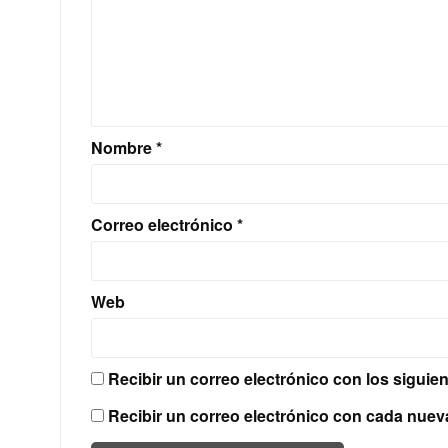
Nombre
*
Correo electrónico
*
Web
Recibir un correo electrónico con los siguie
Recibir un correo electrónico con cada nuev