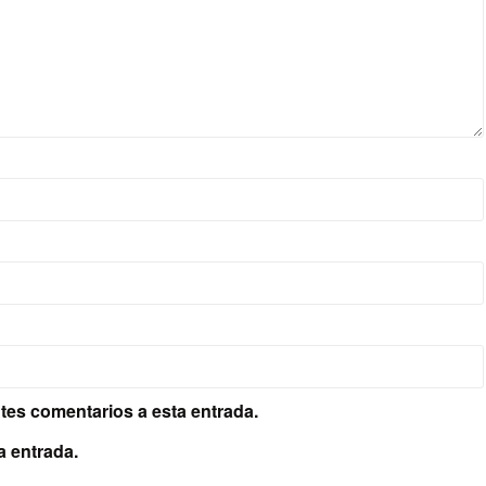
ntes comentarios a esta entrada.
a entrada.