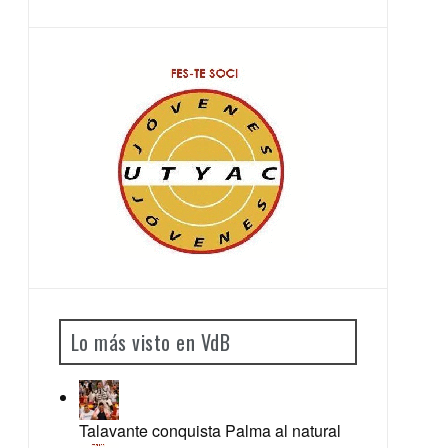
Lo más visto en VdB
Talavante conquista Palma al natural