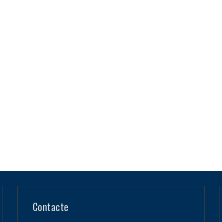
Contacte