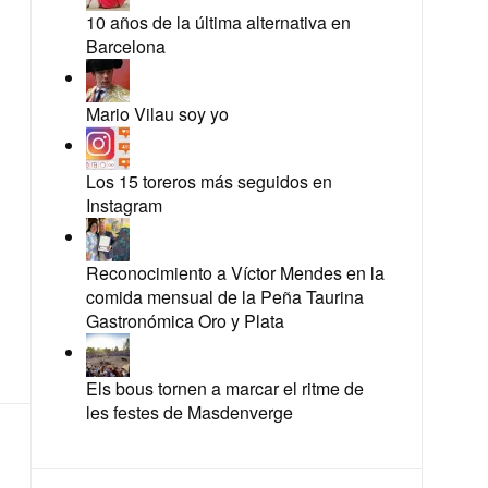
10 años de la última alternativa en
Barcelona
Mario Vilau soy yo
Los 15 toreros más seguidos en
Instagram
Reconocimiento a Víctor Mendes en la
comida mensual de la Peña Taurina
Gastronómica Oro y Plata
Els bous tornen a marcar el ritme de
les festes de Masdenverge