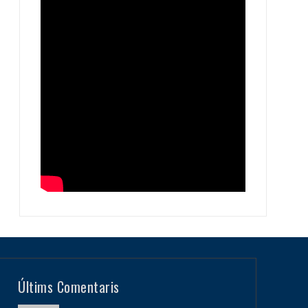
Últims Comentaris