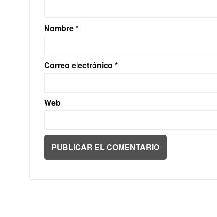
Nombre
*
Correo electrónico
*
Web