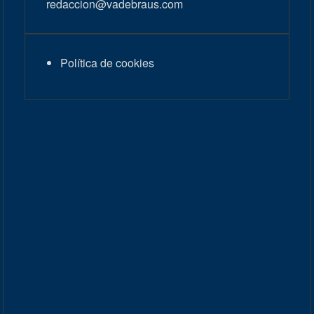
redaccion@vadebraus.com
Política de cookies