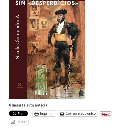
Comparte esta noticia:
Imprimir
Correo electrónico
Reddit