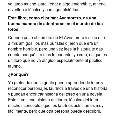
yo tardo mucho, para llegar a algo entendible, ameno,
divertido o técnico y con rigor histórico.
Este libro, como el primer Aventorero, es una
buena manera de adentrarse en el mundo de los
toros.
Cuando puse el nombre de El Aventorero y se lo dije
a mis amigos, los más puristas dijeron que era un
nombre horrible, pero una vez lees la historia te das
cuenta por qué. Lo más importante, yo creo, es que es
un libro que no va dirigido especialmente al público
taurino.
¿Por qué?
Yo pretendo que la gente pueda aprender de toros y
reconocer personajes taurinos a través de una historia
y puedan encontrar historia del toreo en una novela.
Este libro tiene historia del toreo, técnica del toreo,
muchos conceptos que los taurinos asimilamos muy
fácilmente, pero que otra persona puede descubrir.