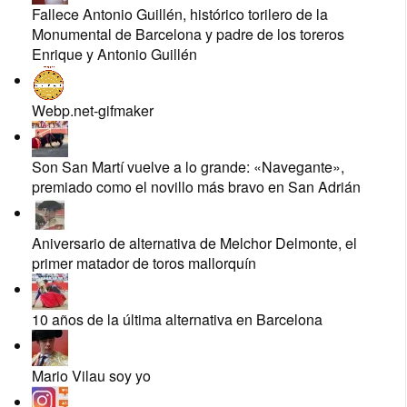
Fallece Antonio Guillén, histórico torilero de la
Monumental de Barcelona y padre de los toreros
Enrique y Antonio Guillén
Webp.net-gifmaker
Son San Martí vuelve a lo grande: «Navegante»,
premiado como el novillo más bravo en San Adrián
Aniversario de alternativa de Melchor Delmonte, el
primer matador de toros mallorquín
10 años de la última alternativa en Barcelona
Mario Vilau soy yo