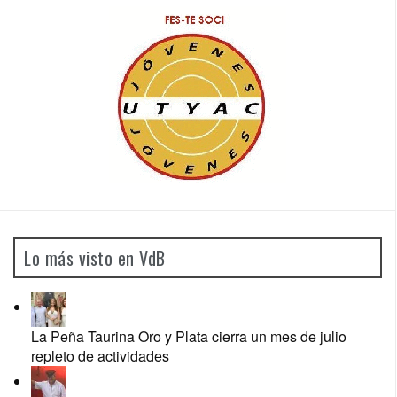
Lo más visto en VdB
La Peña Taurina Oro y Plata cierra un mes de julio
repleto de actividades