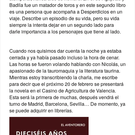
Badila fue un matador de toros y en este segundo libro
es una persona que acompaña a Desperdicios en un
viaje. Describe un episodio de su vida, pero su vida
siempre la intenta dejar en un segundo lado para
darle importancia a los personajes que tiene al lado.
Cuando nos quisimos dar cuenta la noche ya estaba
cerrada y ya había pasado incluso la hora de cenar.
Las horas se fueron volando hablando con Nicolás, un
apasionado de la tauromaquia y la literatura taurina.
Mientras estoy transcribiendo la charla, me escribe
para decir que el próximo 20 de febrero se presentará
la novela en el Casino de Agricultura de Valencia.
Esta será la primera de muchas, después vendrá el
turno de Madrid, Barcelona, Sevilla… De momento, ya
se puede adquirir en librerías.