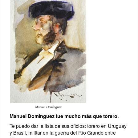
Manuel Domínguez fue mucho más que torero.
Te puedo dar la lista de sus oficios: torero en Uruguay
y Brasil, militar en la guerra del Río Grande entre