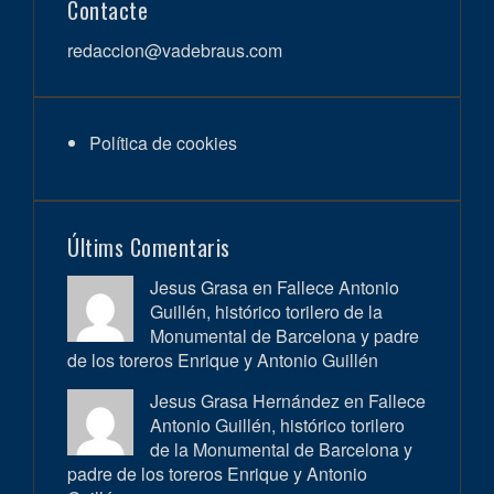
Contacte
redaccion@vadebraus.com
Política de cookies
Últims Comentaris
Jesus Grasa en
Fallece Antonio
Guillén, histórico torilero de la
Monumental de Barcelona y padre
de los toreros Enrique y Antonio Guillén
Jesus Grasa Hernández en
Fallece
Antonio Guillén, histórico torilero
de la Monumental de Barcelona y
padre de los toreros Enrique y Antonio