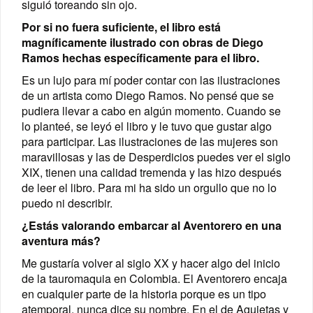
siguió toreando sin ojo.
Por si no fuera suficiente, el libro está
magníficamente ilustrado con obras de Diego
Ramos hechas específicamente para el libro.
Es un lujo para mí poder contar con las ilustraciones
de un artista como Diego Ramos. No pensé que se
pudiera llevar a cabo en algún momento. Cuando se
lo planteé, se leyó el libro y le tuvo que gustar algo
para participar. Las ilustraciones de las mujeres son
maravillosas y las de Desperdicios puedes ver el siglo
XIX, tienen una calidad tremenda y las hizo después
de leer el libro. Para mi ha sido un orgullo que no lo
puedo ni describir.
¿Estás valorando embarcar al Aventorero en una
aventura más?
Me gustaría volver al siglo XX y hacer algo del inicio
de la tauromaquia en Colombia. El Aventorero encaja
en cualquier parte de la historia porque es un tipo
atemporal, nunca dice su nombre. En el de Agujetas y