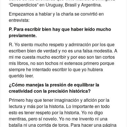
“Desperdicios” en Uruguay, Brasil y Argentina.
Empezamos a hablar y la charla se convirtió en
entrevista:
P. Para escribir bien hay que haber leído mucho
previamente.
R. Yo siento mucho respeto y admiración por los que
escriben bien de verdad y no es una falsa modestia. A
mi me cuesta mucho escribir y por eso son tan cortos
mis libros, no son tochos ni extensos primero porque
siempre he intentado escribir lo que yo hubiera
querido leer.
¿Cómo manejas la presión de equilibrar la
creatividad con la precisión histórica?
Primero hay que tener imaginación y afición por la
lectura y más por la historia. Lo importante en todo
esto es tener respeto por la historia. Yo no digo
mentiras, pero sí novelo. Yo no me invento ni una
batalla ni una corrida de toros. Para hacer una página