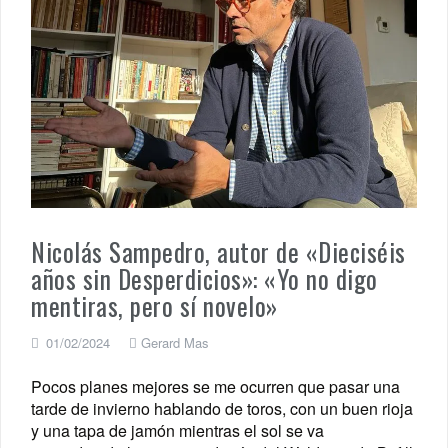
Nicolás Sampedro, autor de «Dieciséis
años sin Desperdicios»: «Yo no digo
mentiras, pero sí novelo»
01/02/2024
Gerard Mas
Pocos planes mejores se me ocurren que pasar una
tarde de invierno hablando de toros, con un buen rioja
y una tapa de jamón mientras el sol se va