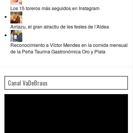
Los 15 toreros más seguidos en Instagram
Arriazu, el gran atractiu de les festes de l’Aldea
Reconocimiento a Víctor Mendes en la comida mensual
de la Peña Taurina Gastronómica Oro y Plata
Canal VaDeBraus