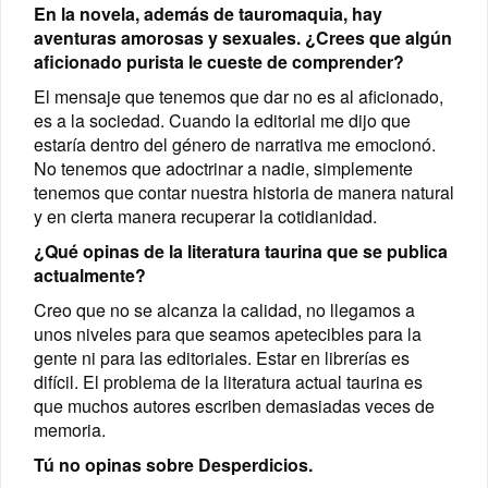
En la novela, además de tauromaquia, hay
aventuras amorosas y sexuales. ¿Crees que algún
aficionado purista le cueste de comprender?
El mensaje que tenemos que dar no es al aficionado,
es a la sociedad. Cuando la editorial me dijo que
estaría dentro del género de narrativa me emocionó.
No tenemos que adoctrinar a nadie, simplemente
tenemos que contar nuestra historia de manera natural
y en cierta manera recuperar la cotidianidad.
¿Qué opinas de la literatura taurina que se publica
actualmente?
Creo que no se alcanza la calidad, no llegamos a
unos niveles para que seamos apetecibles para la
gente ni para las editoriales. Estar en librerías es
difícil. El problema de la literatura actual taurina es
que muchos autores escriben demasiadas veces de
memoria.
Tú no opinas sobre Desperdicios.