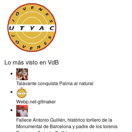
Lo más visto en VdB
Talavante conquista Palma al natural
Webp.net-gifmaker
Fallece Antonio Guillén, histórico torilero de la
Monumental de Barcelona y padre de los toreros