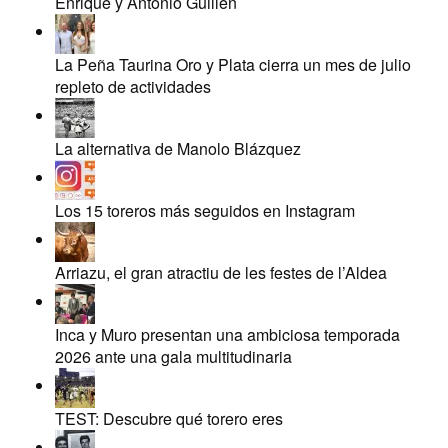
Enrique y Antonio Guillén
La Peña Taurina Oro y Plata cierra un mes de julio
repleto de actividades
La alternativa de Manolo Blázquez
Los 15 toreros más seguidos en Instagram
Arriazu, el gran atractiu de les festes de l’Aldea
Inca y Muro presentan una ambiciosa temporada
2026 ante una gala multitudinaria
TEST: Descubre qué torero eres