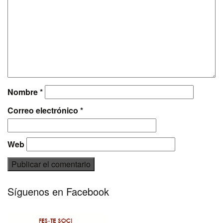
Nombre
*
Correo electrónico
*
Web
Síguenos en Facebook