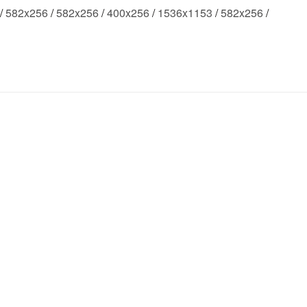
/
582x256
/
582x256
/
400x256
/
1536x1153
/
582x256
/