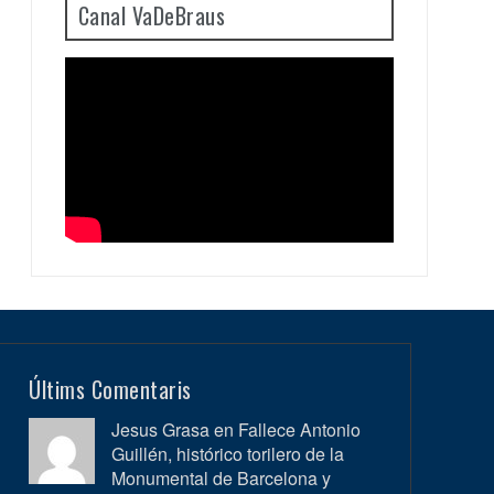
Canal VaDeBraus
Últims Comentaris
Jesus Grasa en
Fallece Antonio
Guillén, histórico torilero de la
Monumental de Barcelona y