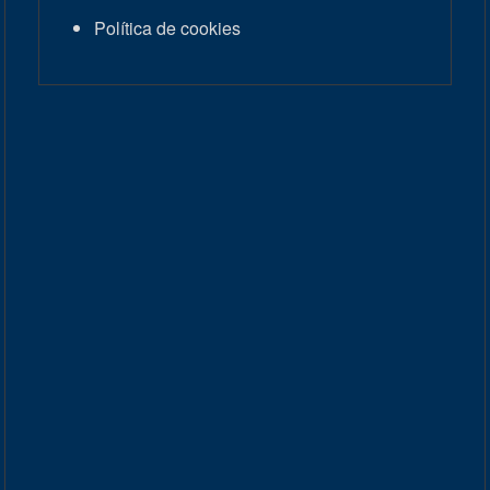
Política de cookies