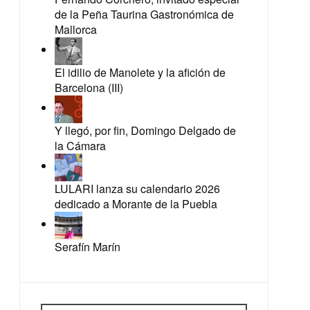
de la Peña Taurina Gastronómica de
Mallorca
El idilio de Manolete y la afición de
Barcelona (III)
Y llegó, por fin, Domingo Delgado de
la Cámara
LULARI lanza su calendario 2026
dedicado a Morante de la Puebla
Serafín Marín