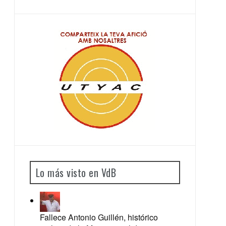
Lo más visto en VdB
Fallece Antonio Guillén, histórico