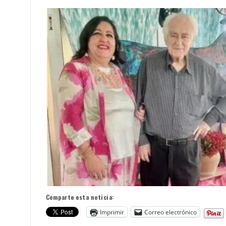
Comparte esta noticia:
Imprimir
Correo electrónico