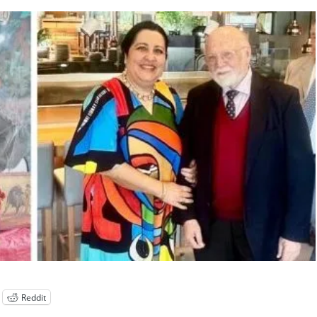
Reddit