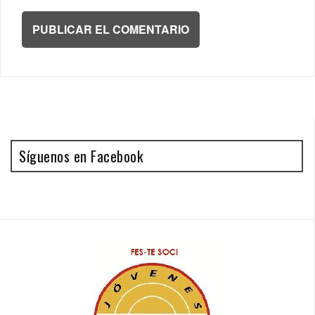
Síguenos en Facebook