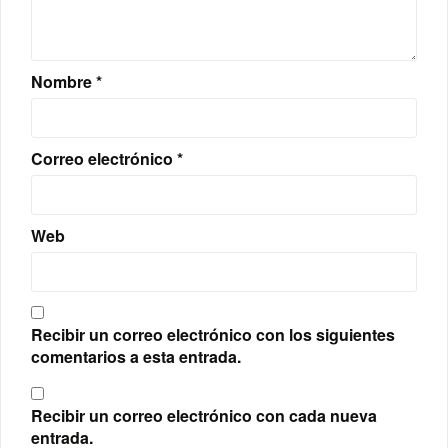
Nombre
*
Correo electrónico
*
Web
Recibir un correo electrónico con los siguientes
comentarios a esta entrada.
Recibir un correo electrónico con cada nueva
entrada.