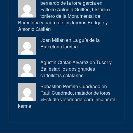
bernardo de la torre garcia en
Fallece Antonio Guillén, histórico
torilero de la Monumental de
Barcelona y padre de los toreros Enrique y
Antonio Guillén
Joan Millán en
La guía de la
Barcelona taurina
Agustin Cintas Alvarez en
Tuser y
Ballestar: los dos grandes
cartelistas catalanes
Sébastien Porfirio Cuadrado en
Raúl Cuadrado, matador de toros:
«Estudié veterinaria para limpiar mi
karma»