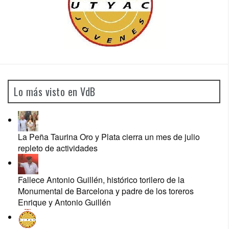
Lo más visto en VdB
La Peña Taurina Oro y Plata cierra un mes de julio
repleto de actividades
Fallece Antonio Guillén, histórico torilero de la
Monumental de Barcelona y padre de los toreros
Enrique y Antonio Guillén