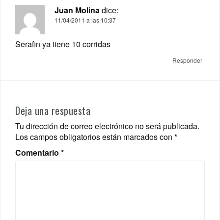
Juan Molina
dice:
11/04/2011 a las 10:37
Serafin ya tiene 10 corridas
Responder
Deja una respuesta
Tu dirección de correo electrónico no será publicada.
Los campos obligatorios están marcados con
*
Comentario
*