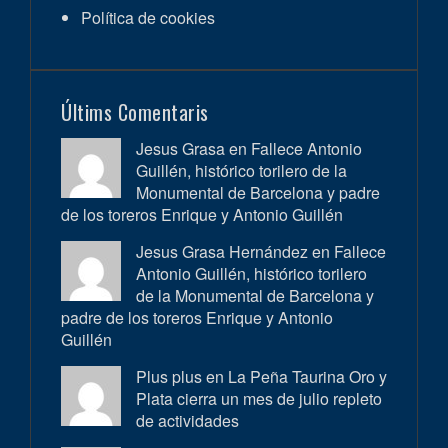
Política de cookies
Últims Comentaris
Jesus Grasa en
Fallece Antonio
Guillén, histórico torilero de la
Monumental de Barcelona y padre
de los toreros Enrique y Antonio Guillén
Jesus Grasa Hernández en
Fallece
Antonio Guillén, histórico torilero
de la Monumental de Barcelona y
padre de los toreros Enrique y Antonio
Guillén
Plus plus en
La Peña Taurina Oro y
Plata cierra un mes de julio repleto
de actividades