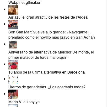
Webp.net-gifmaker
Arriazu, el gran atractiu de les festes de l’Aldea
Son San Martí vuelve a lo grande: «Navegante»,
premiado como el novillo más bravo en San Adrián
Aniversario de alternativa de Melchor Delmonte, el
primer matador de toros mallorquín
10 años de la última alternativa en Barcelona
Hierros de ganaderías. ¿Los acertarás todos?
Mario Vilau soy yo