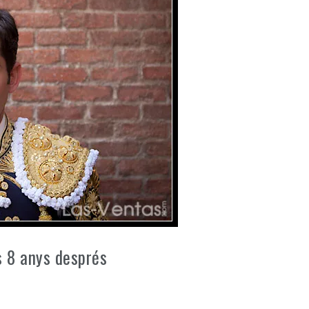
s 8 anys després