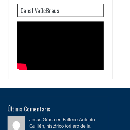
Canal VaDeBraus
Últims Comentaris
Jesus Grasa en
Fallece Antonio
Guillén, histórico torilero de la