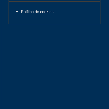
Política de cookies