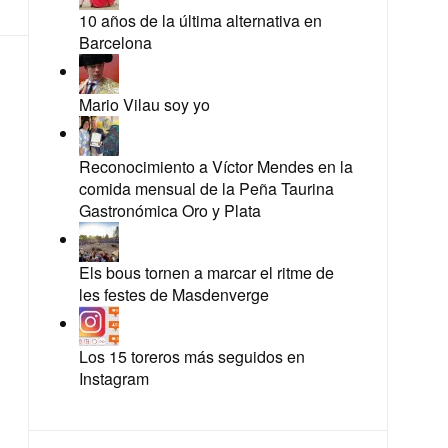
10 años de la última alternativa en
Barcelona
Mario Vilau soy yo
Reconocimiento a Víctor Mendes en la
comida mensual de la Peña Taurina
Gastronómica Oro y Plata
Els bous tornen a marcar el ritme de
les festes de Masdenverge
Los 15 toreros más seguidos en
Instagram