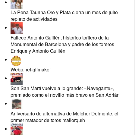
La Peña Taurina Oro y Plata cierra un mes de julio
repleto de actividades
Fallece Antonio Guillén, histórico torilero de la
Monumental de Barcelona y padre de los toreros
Enrique y Antonio Guillén
Webp.net-gifmaker
Son San Martí vuelve a lo grande: «Navegante»,
premiado como el novillo más bravo en San Adrián
Aniversario de alternativa de Melchor Delmonte, el
primer matador de toros mallorquín