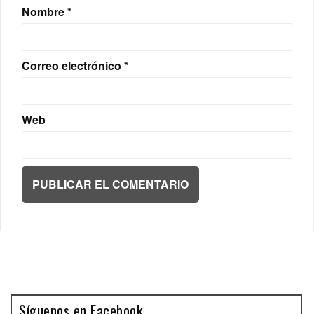
Nombre
*
Correo electrónico
*
Web
Síguenos en Facebook