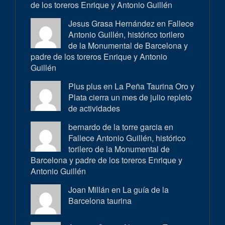
de los toreros Enrique y Antonio Guillén
Jesus Grasa Hernández en
Fallece
Antonio Guillén, histórico torilero
de la Monumental de Barcelona y
padre de los toreros Enrique y Antonio
Guillén
Plus plus en
La Peña Taurina Oro y
Plata cierra un mes de julio repleto
de actividades
bernardo de la torre garcia en
Fallece Antonio Guillén, histórico
torilero de la Monumental de
Barcelona y padre de los toreros Enrique y
Antonio Guillén
Joan Millán en
La guía de la
Barcelona taurina