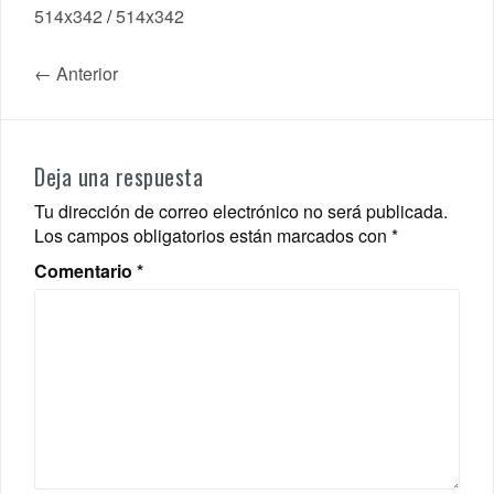
514x342
/
514x342
← Anterior
Deja una respuesta
Tu dirección de correo electrónico no será publicada.
Los campos obligatorios están marcados con
*
Comentario
*