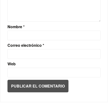
Nombre
*
Correo electrónico
*
Web