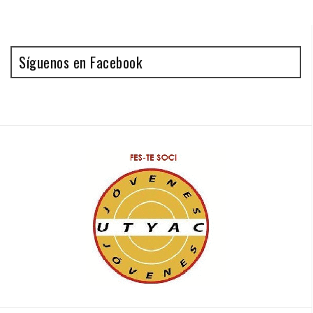
Síguenos en Facebook