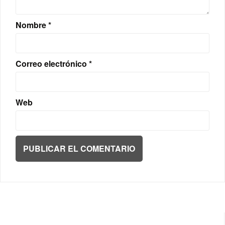
Nombre
*
Correo electrónico
*
Web