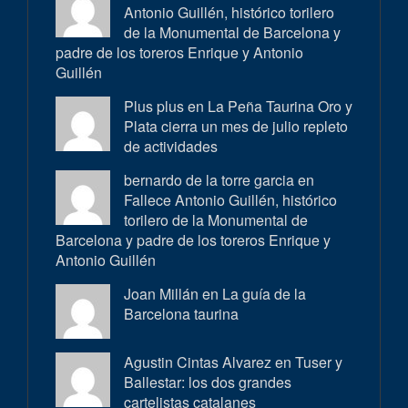
Antonio Guillén, histórico torilero
de la Monumental de Barcelona y
padre de los toreros Enrique y Antonio
Guillén
Plus plus en
La Peña Taurina Oro y
Plata cierra un mes de julio repleto
de actividades
bernardo de la torre garcia en
Fallece Antonio Guillén, histórico
torilero de la Monumental de
Barcelona y padre de los toreros Enrique y
Antonio Guillén
Joan Millán en
La guía de la
Barcelona taurina
Agustin Cintas Alvarez en
Tuser y
Ballestar: los dos grandes
cartelistas catalanes