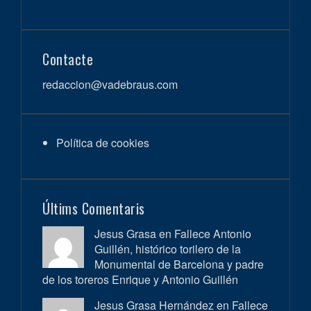
Contacte
redaccion@vadebraus.com
Política de cookies
Últims Comentaris
Jesus Grasa en
Fallece Antonio
Guillén, histórico torilero de la
Monumental de Barcelona y padre
de los toreros Enrique y Antonio Guillén
Jesus Grasa Hernández en
Fallece