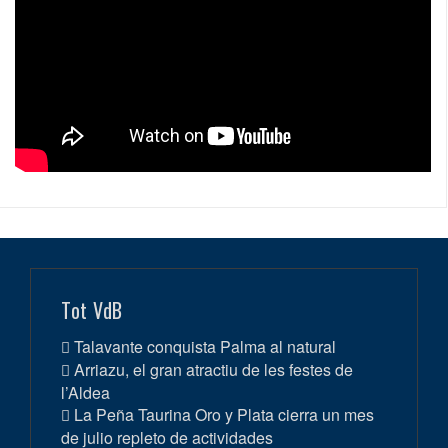
Tot VdB
Talavante conquista Palma al natural
Arriazu, el gran atractiu de les festes de
l’Aldea
La Peña Taurina Oro y Plata cierra un mes
de julio repleto de actividades