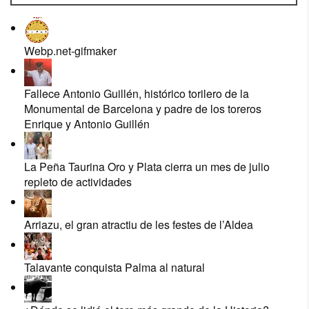
Webp.net-gifmaker
Fallece Antonio Guillén, histórico torilero de la
Monumental de Barcelona y padre de los toreros
Enrique y Antonio Guillén
La Peña Taurina Oro y Plata cierra un mes de julio
repleto de actividades
Arriazu, el gran atractiu de les festes de l’Aldea
Talavante conquista Palma al natural