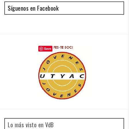
Síguenos en Facebook
Save
Lo más visto en VdB