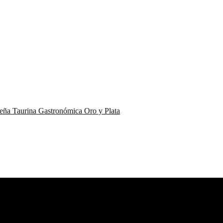
eña Taurina Gastronómica Oro y Plata