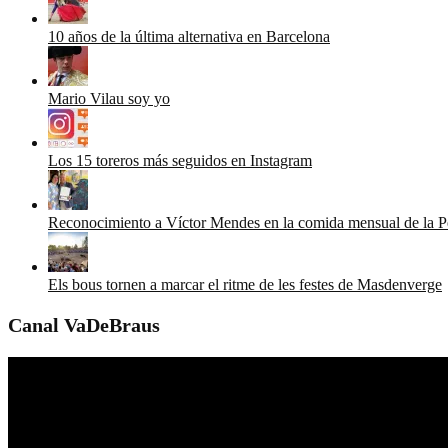
10 años de la última alternativa en Barcelona
Mario Vilau soy yo
Los 15 toreros más seguidos en Instagram
Reconocimiento a Víctor Mendes en la comida mensual de la P
Els bous tornen a marcar el ritme de les festes de Masdenverge
Canal VaDeBraus