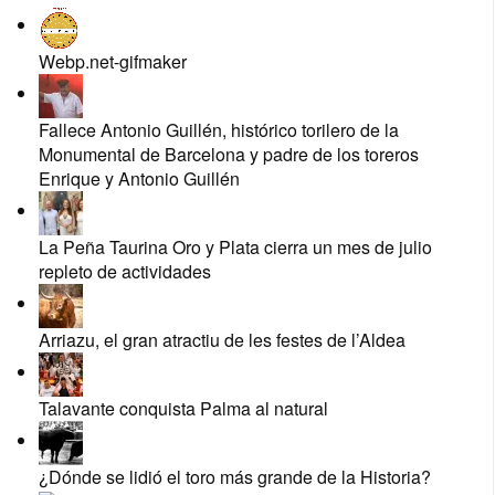
Webp.net-gifmaker
Fallece Antonio Guillén, histórico torilero de la
Monumental de Barcelona y padre de los toreros
Enrique y Antonio Guillén
La Peña Taurina Oro y Plata cierra un mes de julio
repleto de actividades
Arriazu, el gran atractiu de les festes de l’Aldea
Talavante conquista Palma al natural
¿Dónde se lidió el toro más grande de la Historia?