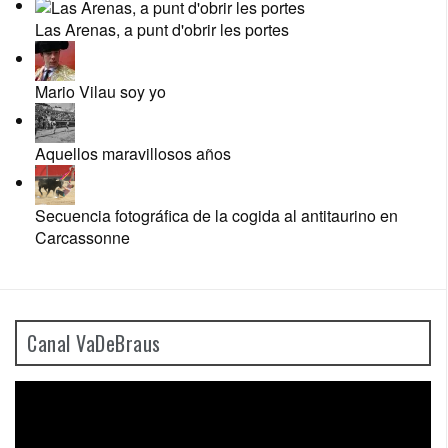
Las Arenas, a punt d'obrir les portes
Mario Vilau soy yo
Aquellos maravillosos años
Secuencia fotográfica de la cogida al antitaurino en
Carcassonne
Canal VaDeBraus