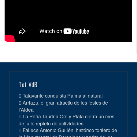
Tot VdB
Talavante conquista Palma al natural
Arriazu, el gran atractiu de les festes de
l’Aldea
La Peña Taurina Oro y Plata cierra un mes
de julio repleto de actividades
Fallece Antonio Guillén, histórico torilero de