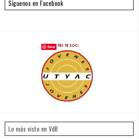
Síguenos en Facebook
Save
Lo más visto en VdB