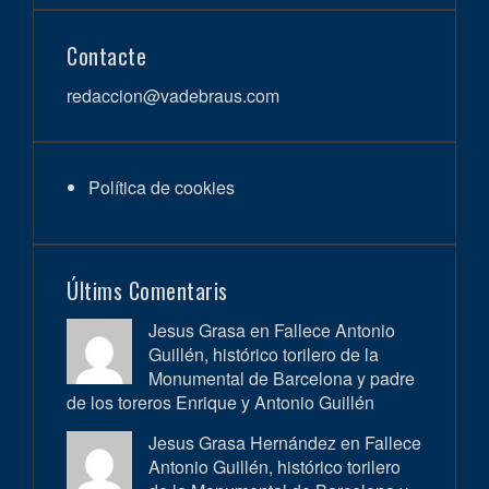
Contacte
redaccion@vadebraus.com
Política de cookies
Últims Comentaris
Jesus Grasa en
Fallece Antonio
Guillén, histórico torilero de la
Monumental de Barcelona y padre
de los toreros Enrique y Antonio Guillén
Jesus Grasa Hernández en
Fallece
Antonio Guillén, histórico torilero