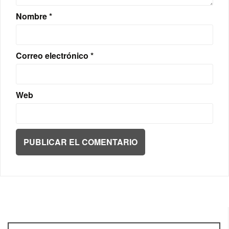
Nombre
*
Correo electrónico
*
Web