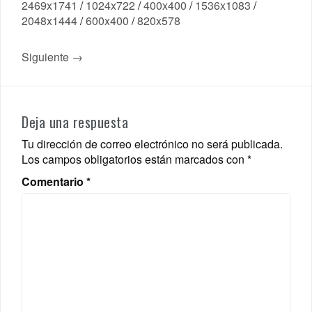
2469x1741
/
1024x722
/
400x400
/
1536x1083
/
2048x1444
/
600x400
/
820x578
Siguiente →
Deja una respuesta
Tu dirección de correo electrónico no será publicada.
Los campos obligatorios están marcados con
*
Comentario
*