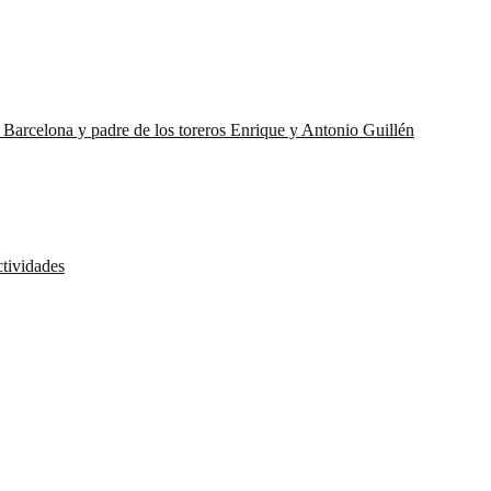
e Barcelona y padre de los toreros Enrique y Antonio Guillén
ctividades