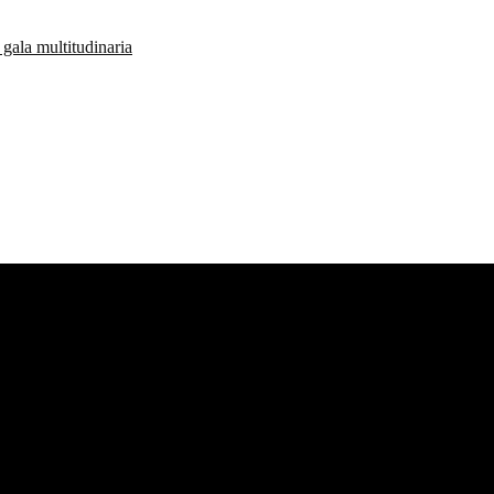
gala multitudinaria