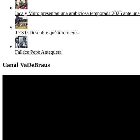
Inca y Muro presentan una ambiciosa temporada 2026 ante una 
TEST: Descubre qué torero eres
Fallece Pepe Antequera
Canal VaDeBraus