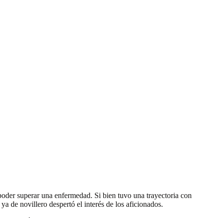
 poder superar una enfermedad. Si bien tuvo una trayectoria con
a de novillero despertó el interés de los aficionados.