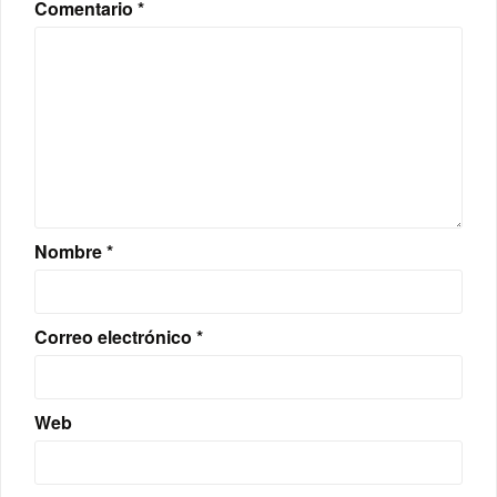
Comentario
*
Nombre
*
Correo electrónico
*
Web