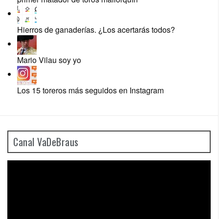
Hierros de ganaderías. ¿Los acertarás todos?
Mario Vilau soy yo
Los 15 toreros más seguidos en Instagram
Canal VaDeBraus