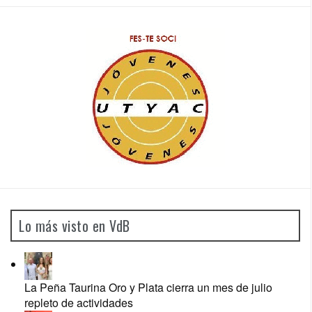
Lo más visto en VdB
La Peña Taurina Oro y Plata cierra un mes de julio
repleto de actividades