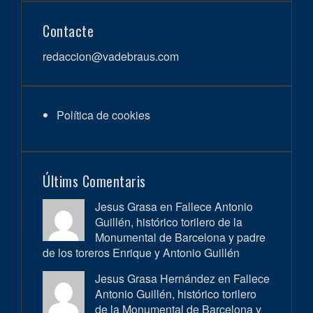
Contacte
redaccion@vadebraus.com
Política de cookies
Últims Comentaris
Jesus Grasa en
Fallece Antonio
Guillén, histórico torilero de la
Monumental de Barcelona y padre
de los toreros Enrique y Antonio Guillén
Jesus Grasa Hernández en
Fallece
Antonio Guillén, histórico torilero
de la Monumental de Barcelona y