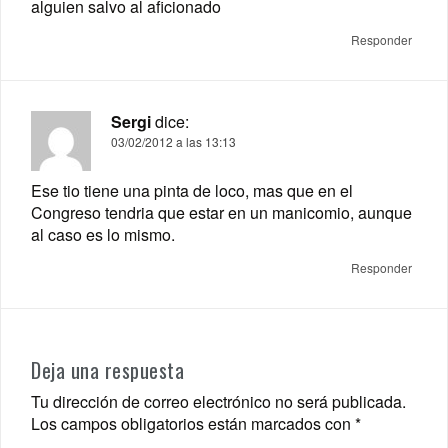
alguien salvo al aficionado
Responder
Sergi
dice:
03/02/2012 a las 13:13
Ese tio tiene una pinta de loco, mas que en el
Congreso tendria que estar en un manicomio, aunque
al caso es lo mismo.
Responder
Deja una respuesta
Tu dirección de correo electrónico no será publicada.
Los campos obligatorios están marcados con
*