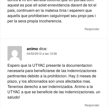
aquest es posi ell solet enrevidencia davsnt de tot el
pais, continuem en la mateixa linia i esperem que
aquells que prohibeixen caiguinnpel seu propi pes i
per la seva propia incoherencia.
Responder
animo
dice:
04/02/2012 a las 13:06
Espero que la UTYAC presente la documentacion
necesaria para beneficiarse de las indemnizaciones
pertinentes debido a la prohibicion. Hay 3 meses de
plazo, y los aficionados son unos afectados mas.
Tenemos derecho a ser indemnizados. Animo a la
UTYAC a que se beneficie de las indemnizaciones. un
saludo!
Responder