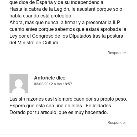
que dice de España y de su independencia.
Hasta la cabra de la Legión, le asustará porque solo
habla cuando está protegido.
Ahora, más que nunca, a firmar y a presentar la ILP
cuanto antes porque sabemos que estará aprobada la
Ley por el Congreso de los Diputados tras la postura
del Ministro de Cultura.
Responder
Antoñele
dice:
03/02/2012 a las 18:57
Las sin razones casi siempre caen por su propio peso.
Espero que esta sea una de ellas.. Felicidades
Dorado por tu articulo, que és muy hacertado.
Responder