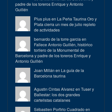
padre de los toreros Enrique y Antonio
Guillén
Plus plus en
La Peña Taurina Oro y
Plata cierra un mes de julio repleto
de actividades
bernardo de la torre garcia en
Fallece Antonio Guillén, histórico
torilero de la Monumental de
Barcelona y padre de los toreros Enrique y
Antonio Guillén
Joan Millán en
La guía de la
Barcelona taurina
Agustin Cintas Alvarez en
Tuser y
Ballestar: los dos grandes
cartelistas catalanes
Sébastien Porfirio Cuadrado en