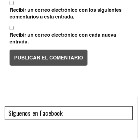
Recibir un correo electrónico con los siguientes
comentarios a esta entrada.
Recibir un correo electrónico con cada nueva
entrada.
Síguenos en Facebook