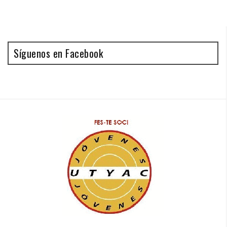
Síguenos en Facebook