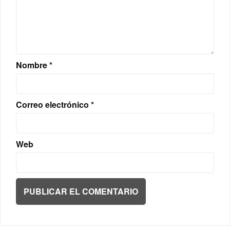
Nombre
*
Correo electrónico
*
Web