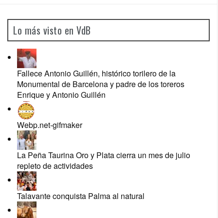
Lo más visto en VdB
Fallece Antonio Guillén, histórico torilero de la
Monumental de Barcelona y padre de los toreros
Enrique y Antonio Guillén
Webp.net-gifmaker
La Peña Taurina Oro y Plata cierra un mes de julio
repleto de actividades
Talavante conquista Palma al natural