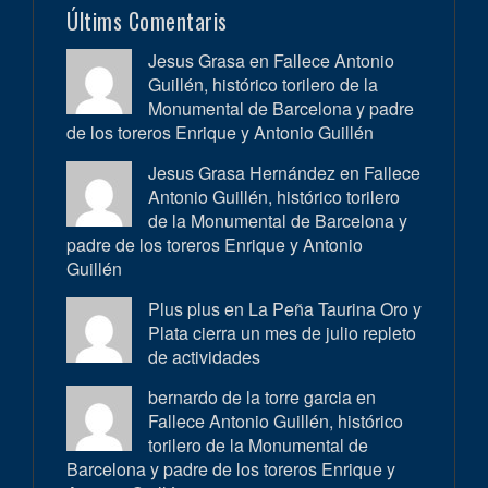
Últims Comentaris
Jesus Grasa en
Fallece Antonio
Guillén, histórico torilero de la
Monumental de Barcelona y padre
de los toreros Enrique y Antonio Guillén
Jesus Grasa Hernández en
Fallece
Antonio Guillén, histórico torilero
de la Monumental de Barcelona y
padre de los toreros Enrique y Antonio
Guillén
Plus plus en
La Peña Taurina Oro y
Plata cierra un mes de julio repleto
de actividades
bernardo de la torre garcia en
Fallece Antonio Guillén, histórico
torilero de la Monumental de
Barcelona y padre de los toreros Enrique y