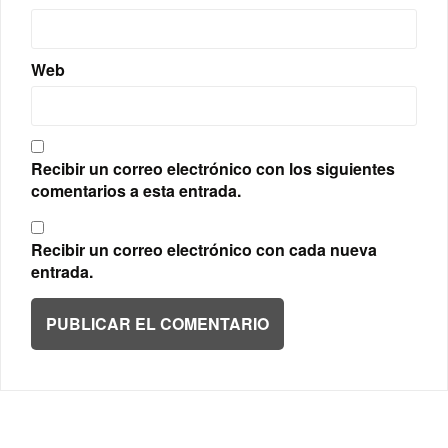
Web
Recibir un correo electrónico con los siguientes
comentarios a esta entrada.
Recibir un correo electrónico con cada nueva
entrada.