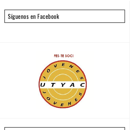
Síguenos en Facebook