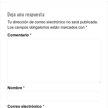
Deja una respuesta
Tu dirección de correo electrónico no será publicada.
Los campos obligatorios están marcados con
*
Comentario
*
Nombre
*
Correo electrónico
*