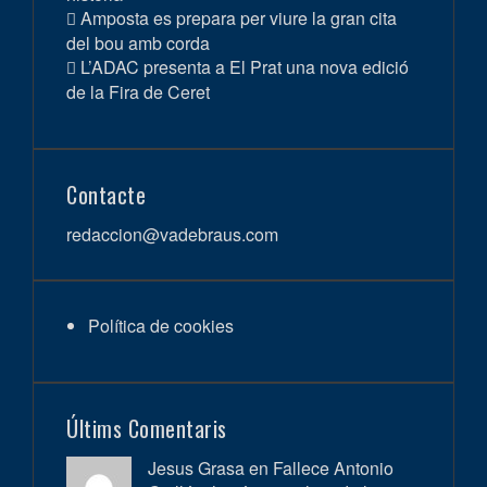
Amposta es prepara per viure la gran cita
del bou amb corda
L’ADAC presenta a El Prat una nova edició
de la Fira de Ceret
Contacte
redaccion@vadebraus.com
Política de cookies
Últims Comentaris
Jesus Grasa en
Fallece Antonio