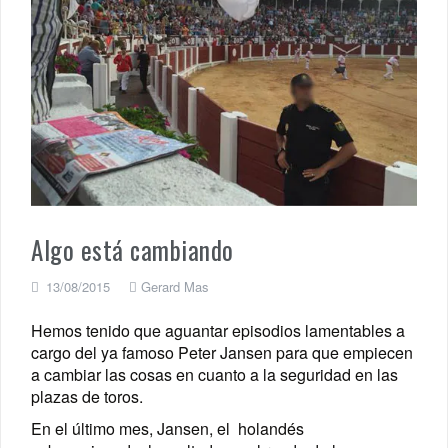
Algo está cambiando
13/08/2015
Gerard Mas
Hemos tenido que aguantar episodios lamentables a
cargo del ya famoso Peter Jansen para que empiecen
a cambiar las cosas en cuanto a la seguridad en las
plazas de toros.
En el último mes, Jansen, el holandés