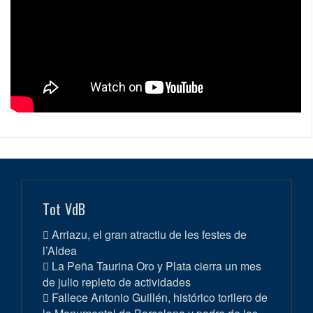
Tot VdB
Arriazu, el gran atractiu de les festes de
l’Aldea
La Peña Taurina Oro y Plata cierra un mes
de julio repleto de actividades
Fallece Antonio Guillén, histórico torilero de