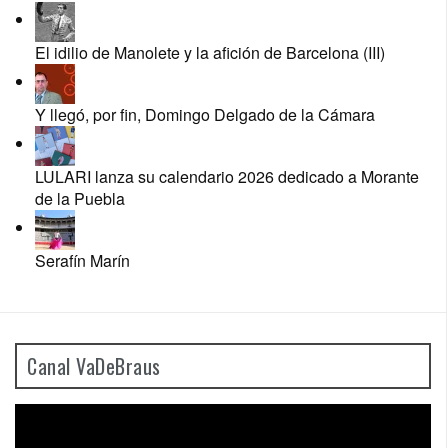
El idilio de Manolete y la afición de Barcelona (III)
Y llegó, por fin, Domingo Delgado de la Cámara
LULARI lanza su calendario 2026 dedicado a Morante
de la Puebla
Serafín Marín
Canal VaDeBraus