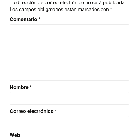
Tu dirección de correo electrónico no será publicada.
Los campos obligatorios están marcados con
*
Comentario
*
Nombre
*
Correo electrónico
*
Web