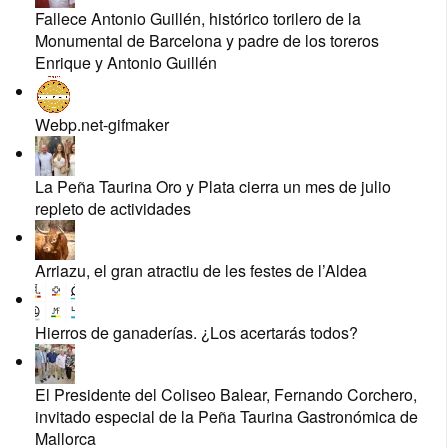
Fallece Antonio Guillén, histórico torilero de la
Monumental de Barcelona y padre de los toreros
Enrique y Antonio Guillén
Webp.net-gifmaker
La Peña Taurina Oro y Plata cierra un mes de julio
repleto de actividades
Arriazu, el gran atractiu de les festes de l’Aldea
Hierros de ganaderías. ¿Los acertarás todos?
El Presidente del Coliseo Balear, Fernando Corchero,
invitado especial de la Peña Taurina Gastronómica de
Mallorca