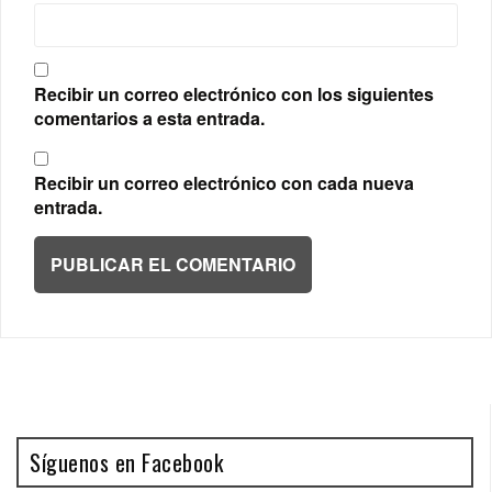
Recibir un correo electrónico con los siguientes
comentarios a esta entrada.
Recibir un correo electrónico con cada nueva
entrada.
Síguenos en Facebook