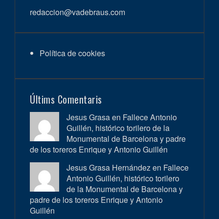
redaccion@vadebraus.com
Política de cookies
Últims Comentaris
Jesus Grasa en
Fallece Antonio
Guillén, histórico torilero de la
Monumental de Barcelona y padre
de los toreros Enrique y Antonio Guillén
Jesus Grasa Hernández en
Fallece
Antonio Guillén, histórico torilero
de la Monumental de Barcelona y
padre de los toreros Enrique y Antonio
Guillén