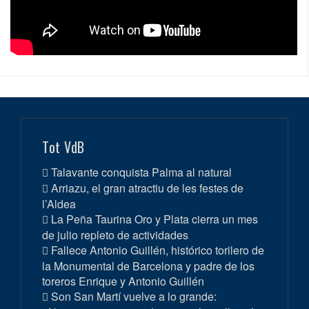
Tot VdB
Talavante conquista Palma al natural
Arriazu, el gran atractiu de les festes de
l’Aldea
La Peña Taurina Oro y Plata cierra un mes
de julio repleto de actividades
Fallece Antonio Guillén, histórico torilero de
la Monumental de Barcelona y padre de los
toreros Enrique y Antonio Guillén
Son San Martí vuelve a lo grande: