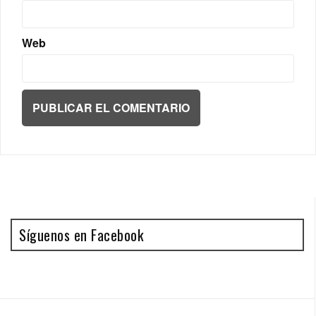
Web
Síguenos en Facebook