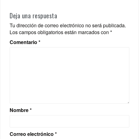
Deja una respuesta
Tu dirección de correo electrónico no será publicada.
Los campos obligatorios están marcados con
*
Comentario
*
Nombre
*
Correo electrónico
*