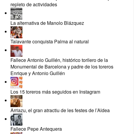
repleto de actividades
La alternativa de Manolo Blázquez
Talavante conquista Palma al natural
Fallece Antonio Guillén, histórico torilero de la
Monumental de Barcelona y padre de los toreros
Enrique y Antonio Guillén
Los 15 toreros más seguidos en Instagram
Arriazu, el gran atractiu de les festes de l’Aldea
Fallece Pepe Antequera