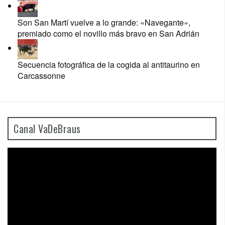
Son San Martí vuelve a lo grande: «Navegante»,
premiado como el novillo más bravo en San Adrián
Secuencia fotográfica de la cogida al antitaurino en
Carcassonne
Canal VaDeBraus