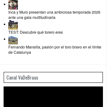
Inca y Muro presentan una ambiciosa temporada 2026
ante una gala multitudinaria
TEST: Descubre qué torero eres
Fernando Mansilla, pasión por el toro bravo en el límite
de Catalunya
Canal VaDeBraus