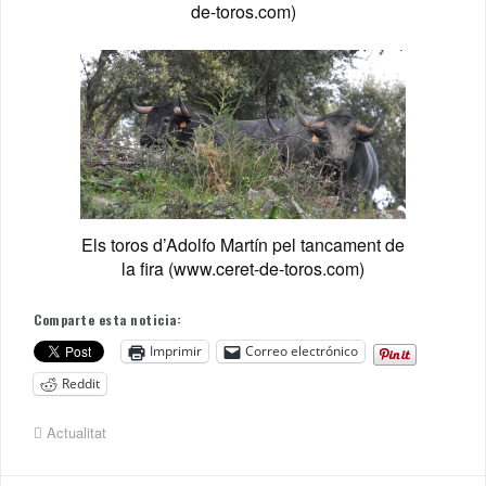
de-toros.com)
Els toros d’Adolfo Martín pel tancament de
la fira (www.ceret-de-toros.com)
Comparte esta noticia:
Imprimir
Correo electrónico
Reddit
Actualitat