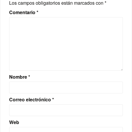
Los campos obligatorios están marcados con
*
Comentario
*
Nombre
*
Correo electrónico
*
Web