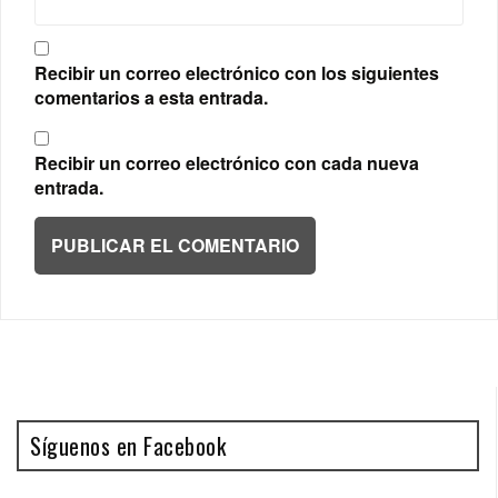
Recibir un correo electrónico con los siguientes
comentarios a esta entrada.
Recibir un correo electrónico con cada nueva
entrada.
Síguenos en Facebook