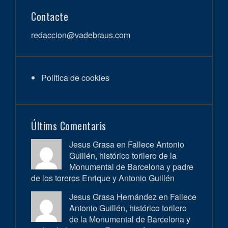
Contacte
redaccion@vadebraus.com
Política de cookies
Últims Comentaris
Jesus Grasa en
Fallece Antonio
Guillén, histórico torilero de la
Monumental de Barcelona y padre
de los toreros Enrique y Antonio Guillén
Jesus Grasa Hernández en
Fallece
Antonio Guillén, histórico torilero
de la Monumental de Barcelona y