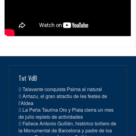
Tot VdB
Talavante conquista Palma al natural
Arriazu, el gran atractiu de les festes de
l’Aldea
La Peña Taurina Oro y Plata cierra un mes
de julio repleto de actividades
Fallece Antonio Guillén, histórico torilero de
la Monumental de Barcelona y padre de los