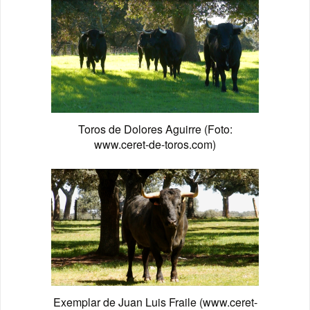
Toros de Dolores Aguirre (Foto:
www.ceret-de-toros.com)
Exemplar de Juan Luis Fraile (www.ceret-