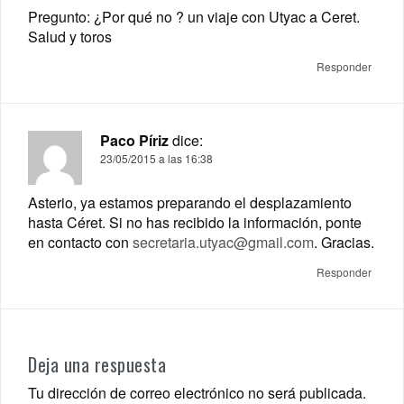
Pregunto: ¿Por qué no ? un viaje con Utyac a Ceret.
Salud y toros
Responder
Paco Píriz
dice:
23/05/2015 a las 16:38
Asterio, ya estamos preparando el desplazamiento
hasta Céret. Si no has recibido la información, ponte
en contacto con
secretaria.utyac@gmail.com
. Gracias.
Responder
Deja una respuesta
Tu dirección de correo electrónico no será publicada.