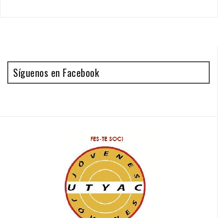
Síguenos en Facebook