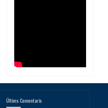
Últims Comentaris