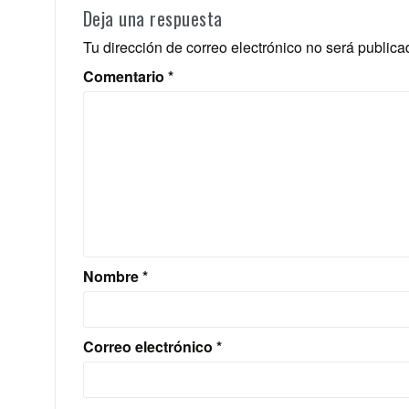
Deja una respuesta
Tu dirección de correo electrónico no será publica
Comentario
*
Nombre
*
Correo electrónico
*