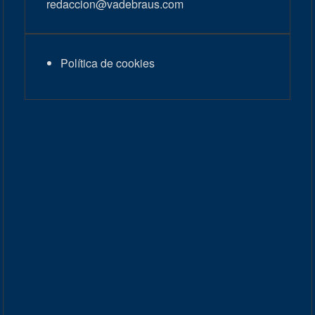
redaccion@vadebraus.com
Política de cookies