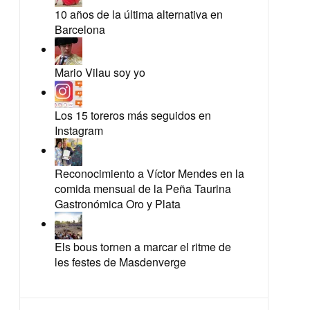
10 años de la última alternativa en
Barcelona
Mario Vilau soy yo
Los 15 toreros más seguidos en
Instagram
Reconocimiento a Víctor Mendes en la
comida mensual de la Peña Taurina
Gastronómica Oro y Plata
Els bous tornen a marcar el ritme de
les festes de Masdenverge