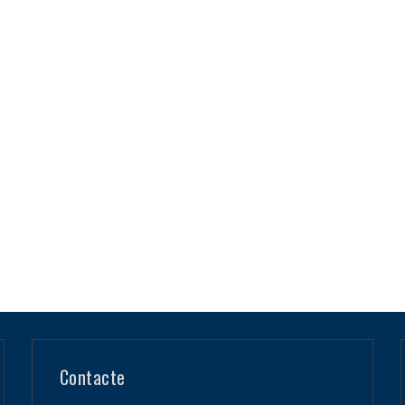
Contacte