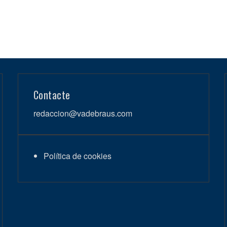
Contacte
redaccion@vadebraus.com
Política de cookies