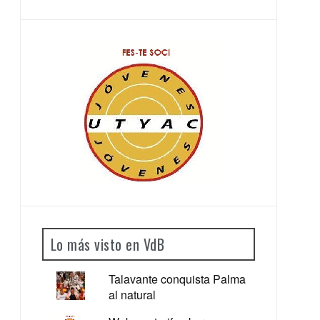
Lo más visto en VdB
Talavante conquista Palma
al natural