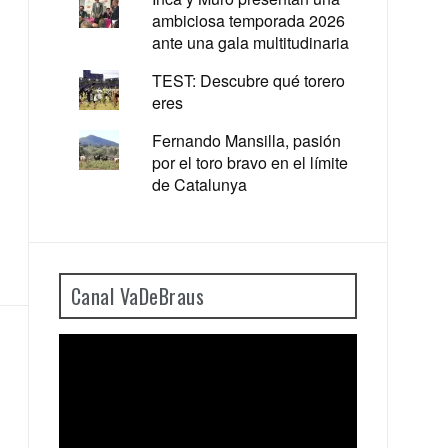
ambiciosa temporada 2026
ante una gala multitudinaria
TEST: Descubre qué torero
eres
Fernando Mansilla, pasión
por el toro bravo en el límite
de Catalunya
Canal VaDeBraus