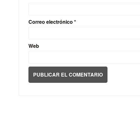
Correo electrónico
*
Web