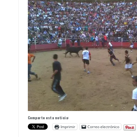
Comparte esta noticia:
Imprimir
Correo electrónico