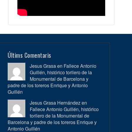
Últims Comentaris
Jesus Grasa en
Fallece Antonio
Guillén, histórico torilero de la
Monumental de Barcelona y
padre de los toreros Enrique y Antonio
Guillén
Jesus Grasa Hernández en
Fallece Antonio Guillén, histórico
torilero de la Monumental de
Barcelona y padre de los toreros Enrique y
Antonio Guillén