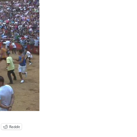
Reddit