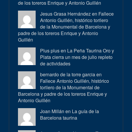
de los toreros Enrique y Antonio Guillén
Jesus Grasa Hernández en
Fallece
Antonio Guillén, histórico torilero
de la Monumental de Barcelona y
padre de los toreros Enrique y Antonio
Guillén
Plus plus en
La Peña Taurina Oro y
Plata cierra un mes de julio repleto
de actividades
bernardo de la torre garcia en
Fallece Antonio Guillén, histórico
torilero de la Monumental de
Barcelona y padre de los toreros Enrique y
Antonio Guillén
Joan Millán en
La guía de la
Barcelona taurina