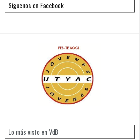
Síguenos en Facebook
Lo más visto en VdB