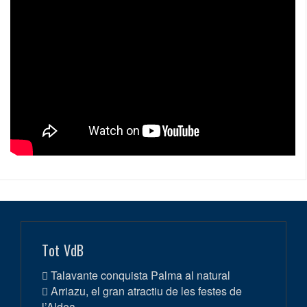
Tot VdB
Talavante conquista Palma al natural
Arriazu, el gran atractiu de les festes de
l’Aldea