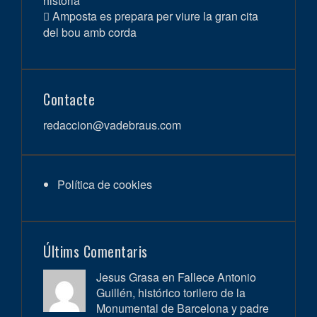
historia
Amposta es prepara per viure la gran cita
del bou amb corda
Contacte
redaccion@vadebraus.com
Política de cookies
Últims Comentaris
Jesus Grasa en
Fallece Antonio
Guillén, histórico torilero de la
Monumental de Barcelona y padre