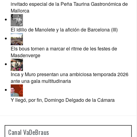
invitado especial de la Peña Taurina Gastronómica de
Mallorca
El idilio de Manolete y la afición de Barcelona (III)
Els bous tornen a marcar el ritme de les festes de
Masdenverge
Inca y Muro presentan una ambiciosa temporada 2026
ante una gala multitudinaria
Y llegó, por fin, Domingo Delgado de la Cámara
Canal VaDeBraus