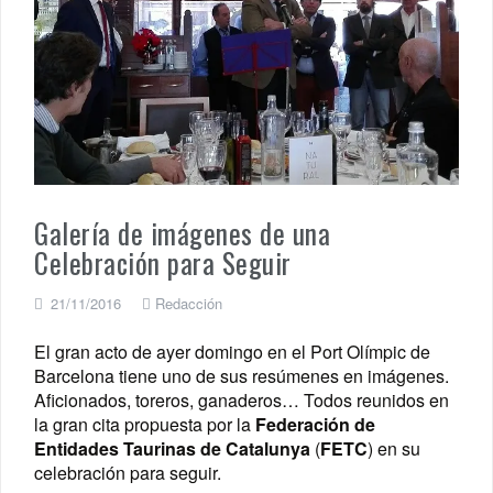
Galería de imágenes de una
Celebración para Seguir
21/11/2016
Redacción
El gran acto de ayer domingo en el Port Olímpic de
Barcelona tiene uno de sus resúmenes en imágenes.
Aficionados, toreros, ganaderos… Todos reunidos en
la gran cita propuesta por la
Federación de
Entidades Taurinas de Catalunya
(
FETC
) en su
celebración para seguir.