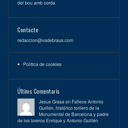
del bou amb corda
Contacte
redaccion@vadebraus.com
Política de cookies
Últims Comentaris
Jesus Grasa en
Fallece Antonio
Guillén, histórico torilero de la
Monumental de Barcelona y padre
de los toreros Enrique y Antonio Guillén