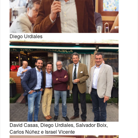
Diego Urdiales
David Casas, Diego Urdiales, Salvador Boix,
Carlos Núñez e Israel Vicente