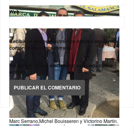
Web
Recibir un correo electrónico con los siguientes
comentarios a esta entrada.
Recibir un correo electrónico con cada nueva
entrada.
Marc Serrano,Michel Bouisseren y Victorino Martín.