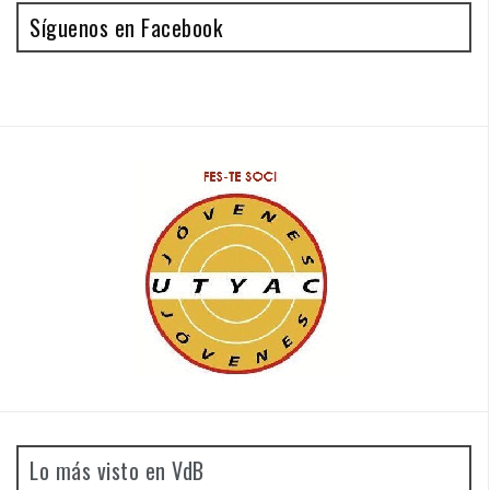
Síguenos en Facebook
Antonio Borreroy Joan Colomer
Lo más visto en VdB