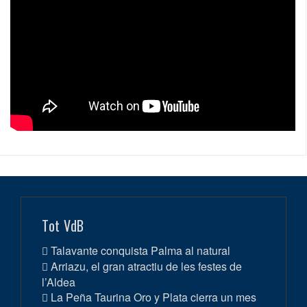
Tot VdB
Talavante conquista Palma al natural
Arriazu, el gran atractiu de les festes de
l’Aldea
La Peña Taurina Oro y Plata cierra un mes