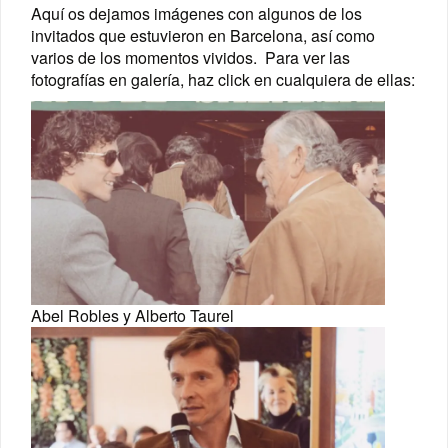
Aquí os dejamos imágenes con algunos de los
invitados que estuvieron en Barcelona, así como
varios de los momentos vividos. Para ver las
fotografías en galería, haz click en cualquiera de ellas:
Abel Robles y Alberto Taurel