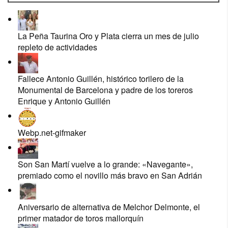
La Peña Taurina Oro y Plata cierra un mes de julio
repleto de actividades
Fallece Antonio Guillén, histórico torilero de la
Monumental de Barcelona y padre de los toreros
Enrique y Antonio Guillén
Webp.net-gifmaker
Son San Martí vuelve a lo grande: «Navegante»,
premiado como el novillo más bravo en San Adrián
Aniversario de alternativa de Melchor Delmonte, el
primer matador de toros mallorquín