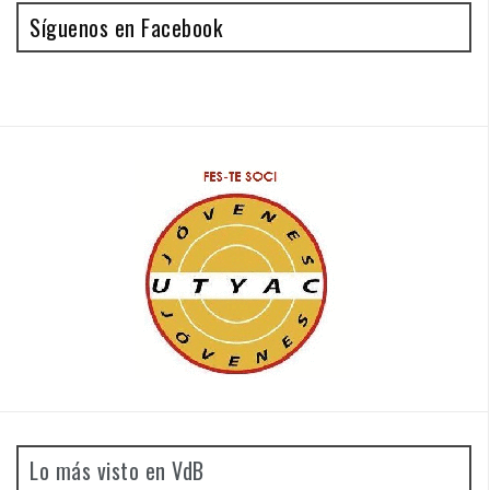
Síguenos en Facebook
Lo más visto en VdB