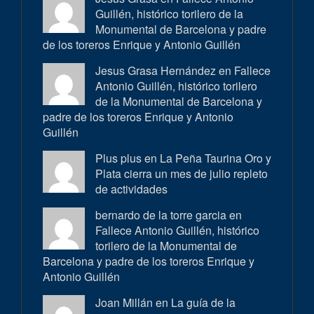
Guillén, histórico torilero de la
Monumental de Barcelona y padre
de los toreros Enrique y Antonio Guillén
Jesus Grasa Hernández en
Fallece
Antonio Guillén, histórico torilero
de la Monumental de Barcelona y
padre de los toreros Enrique y Antonio
Guillén
Plus plus en
La Peña Taurina Oro y
Plata cierra un mes de julio repleto
de actividades
bernardo de la torre garcia en
Fallece Antonio Guillén, histórico
torilero de la Monumental de
Barcelona y padre de los toreros Enrique y
Antonio Guillén
Joan Millán en
La guía de la