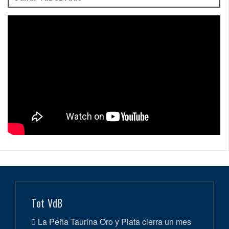
Tot VdB
La Peña Taurina Oro y Plata cierra un mes