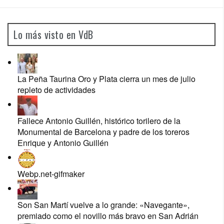
Lo más visto en VdB
La Peña Taurina Oro y Plata cierra un mes de julio
repleto de actividades
Fallece Antonio Guillén, histórico torilero de la
Monumental de Barcelona y padre de los toreros
Enrique y Antonio Guillén
Webp.net-gifmaker
Son San Martí vuelve a lo grande: «Navegante»,
premiado como el novillo más bravo en San Adrián