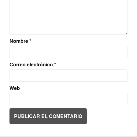
Nombre
*
Correo electrónico
*
Web