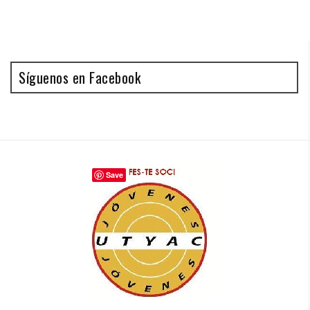
Síguenos en Facebook
Save