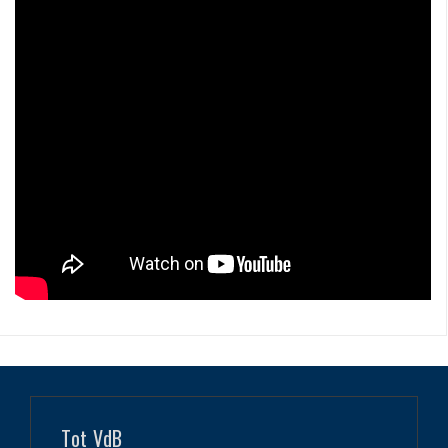
Tot VdB