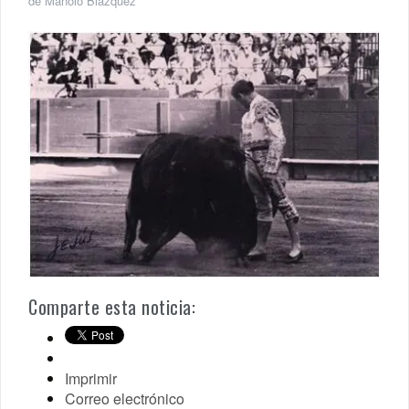
de Manolo Blázquez
Comparte esta noticia:
Imprimir
Correo electrónico