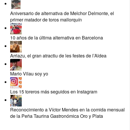
Aniversario de alternativa de Melchor Delmonte, el
primer matador de toros mallorquín
10 años de la última alternativa en Barcelona
Arriazu, el gran atractiu de les festes de l’Aldea
Mario Vilau soy yo
Los 15 toreros más seguidos en Instagram
Reconocimiento a Víctor Mendes en la comida mensual
de la Peña Taurina Gastronómica Oro y Plata