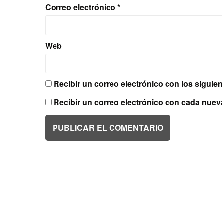
Correo electrónico
*
Web
Recibir un correo electrónico con los siguie
Recibir un correo electrónico con cada nuev