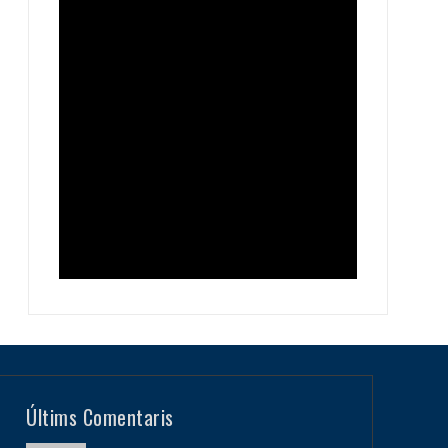
Últims Comentaris