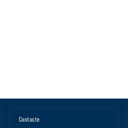
Contacte