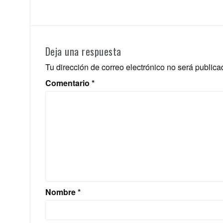
entradas
Deja una respuesta
Tu dirección de correo electrónico no será publica
Comentario
*
Nombre
*