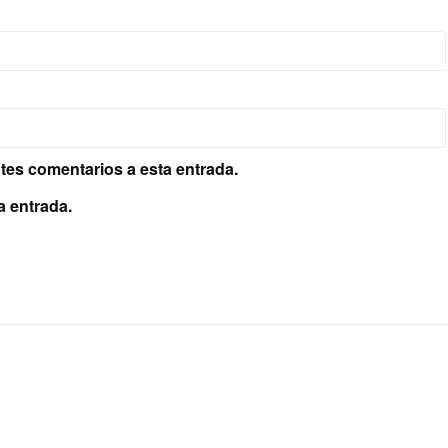
ntes comentarios a esta entrada.
a entrada.