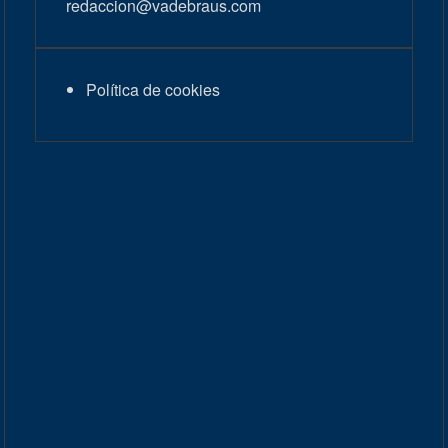
redaccion@vadebraus.com
Política de cookies