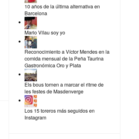
10 años de la última alternativa en
Barcelona
Mario Vilau soy yo
Reconocimiento a Víctor Mendes en la
comida mensual de la Peña Taurina
Gastronómica Oro y Plata
Els bous tornen a marcar el ritme de
les festes de Masdenverge
Los 15 toreros más seguidos en
Instagram