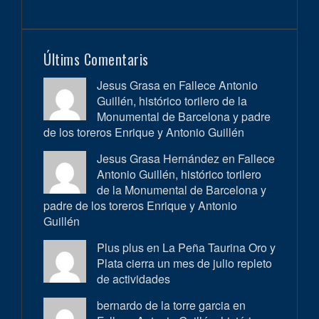
Últims Comentaris
Jesus Grasa en
Fallece Antonio
Guillén, histórico torilero de la
Monumental de Barcelona y padre
de los toreros Enrique y Antonio Guillén
Jesus Grasa Hernández en
Fallece
Antonio Guillén, histórico torilero
de la Monumental de Barcelona y
padre de los toreros Enrique y Antonio
Guillén
Plus plus en
La Peña Taurina Oro y
Plata cierra un mes de julio repleto
de actividades
bernardo de la torre garcia en