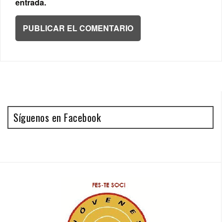
entrada.
Síguenos en Facebook