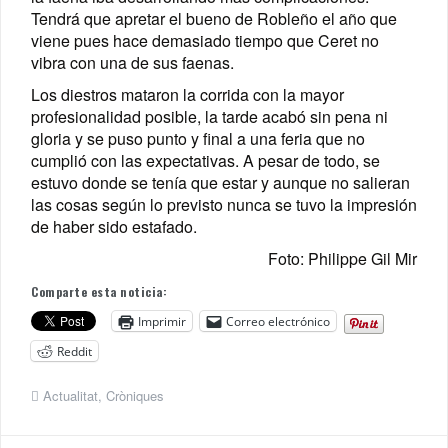
Tendrá que apretar el bueno de Robleño el año que
viene pues hace demasiado tiempo que Ceret no
vibra con una de sus faenas.
Los diestros mataron la corrida con la mayor
profesionalidad posible, la tarde acabó sin pena ni
gloria y se puso punto y final a una feria que no
cumplió con las expectativas. A pesar de todo, se
estuvo donde se tenía que estar y aunque no salieran
las cosas según lo previsto nunca se tuvo la impresión
de haber sido estafado.
Foto: Philippe Gil Mir
Comparte esta noticia:
Imprimir
Correo electrónico
Reddit
Actualitat
,
Cròniques