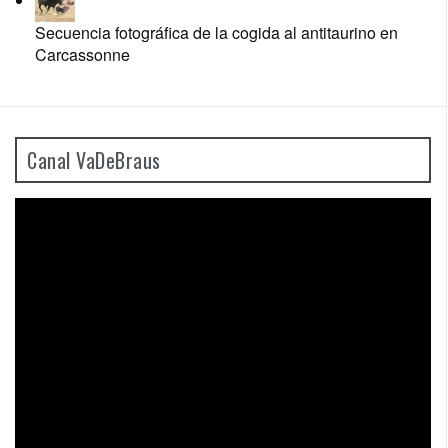
Secuencia fotográfica de la cogida al antitaurino en
Carcassonne
Canal VaDeBraus