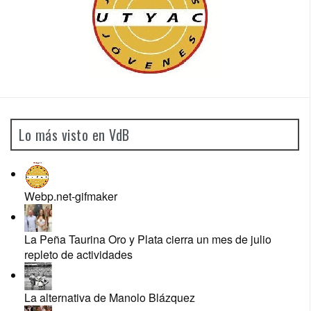
Lo más visto en VdB
Webp.net-gifmaker
La Peña Taurina Oro y Plata cierra un mes de julio
repleto de actividades
La alternativa de Manolo Blázquez