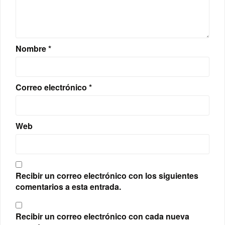
Nombre
*
Correo electrónico
*
Web
Recibir un correo electrónico con los siguientes
comentarios a esta entrada.
Recibir un correo electrónico con cada nueva