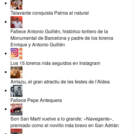
Talavante conquista Palma al natural
Fallece Antonio Guillén, histórico torilero de la
Monumental de Barcelona y padre de los toreros
Enrique y Antonio Guillén
Los 15 toreros más seguidos en Instagram
Arriazu, el gran atractiu de les festes de l’Aldea
Fallece Pepe Antequera
Son San Martí vuelve a lo grande: «Navegante»,
premiado como el novillo más bravo en San Adrián