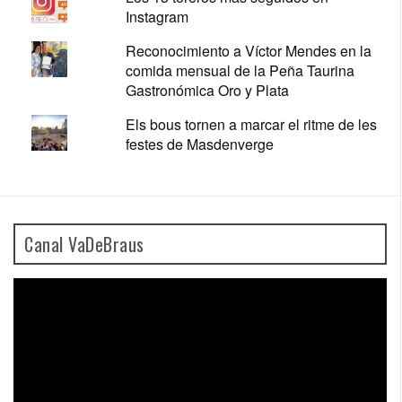
Instagram
Reconocimiento a Víctor Mendes en la
comida mensual de la Peña Taurina
Gastronómica Oro y Plata
Els bous tornen a marcar el ritme de les
festes de Masdenverge
Canal VaDeBraus