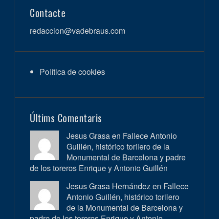
Contacte
redaccion@vadebraus.com
Política de cookies
Últims Comentaris
Jesus Grasa en
Fallece Antonio
Guillén, histórico torilero de la
Monumental de Barcelona y padre
de los toreros Enrique y Antonio Guillén
Jesus Grasa Hernández en
Fallece
Antonio Guillén, histórico torilero
de la Monumental de Barcelona y
padre de los toreros Enrique y Antonio