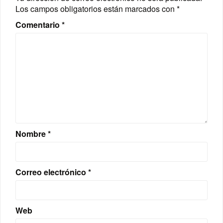
Los campos obligatorios están marcados con
*
Comentario
*
Nombre
*
Correo electrónico
*
Web