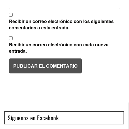
Recibir un correo electrónico con los siguientes
comentarios a esta entrada.
Recibir un correo electrónico con cada nueva
entrada.
Síguenos en Facebook