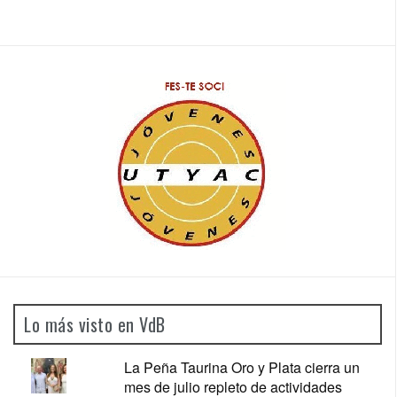
Lo más visto en VdB
La Peña Taurina Oro y Plata cierra un
mes de julio repleto de actividades