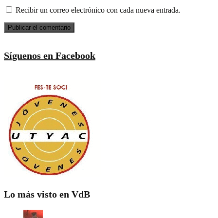
Recibir un correo electrónico con cada nueva entrada.
Síguenos en Facebook
Lo más visto en VdB