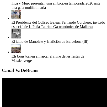
Inca y Muro presentan una ambiciosa temporada 2026 ante
una gala multitudinaria
El Presidente del Coliseo Balear, Fernando Corchero, invitado
especial de la Peña Taurina Gastronómica de Mallorca
El idilio de Manolete y la afición de Barcelona (III)
Els bous tornen a marcar el ritme de les festes de
Masdenverge
Canal VaDeBraus