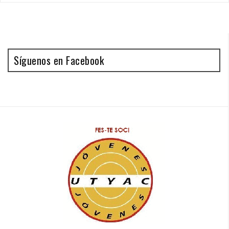
Síguenos en Facebook