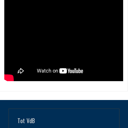
Tot VdB