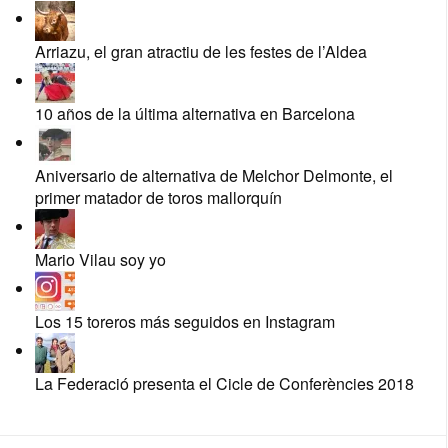
Arriazu, el gran atractiu de les festes de l’Aldea
10 años de la última alternativa en Barcelona
Aniversario de alternativa de Melchor Delmonte, el
primer matador de toros mallorquín
Mario Vilau soy yo
Los 15 toreros más seguidos en Instagram
La Federació presenta el Cicle de Conferències 2018