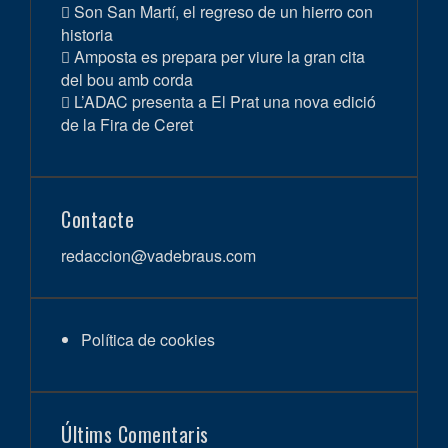
Son San Martí, el regreso de un hierro con
historia
Amposta es prepara per viure la gran cita
del bou amb corda
L’ADAC presenta a El Prat una nova edició
de la Fira de Ceret
Contacte
redaccion@vadebraus.com
Política de cookies
Últims Comentaris