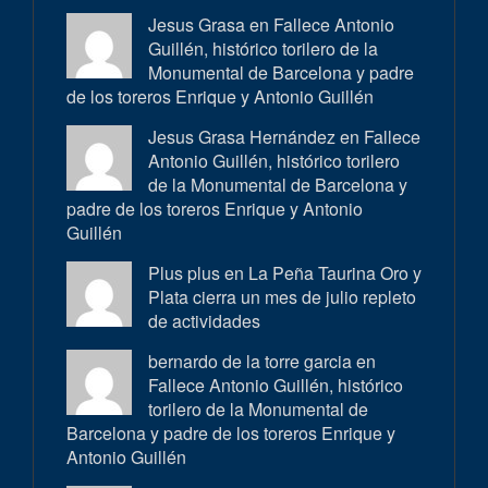
Jesus Grasa en
Fallece Antonio
Guillén, histórico torilero de la
Monumental de Barcelona y padre
de los toreros Enrique y Antonio Guillén
Jesus Grasa Hernández en
Fallece
Antonio Guillén, histórico torilero
de la Monumental de Barcelona y
padre de los toreros Enrique y Antonio
Guillén
Plus plus en
La Peña Taurina Oro y
Plata cierra un mes de julio repleto
de actividades
bernardo de la torre garcia en
Fallece Antonio Guillén, histórico
torilero de la Monumental de
Barcelona y padre de los toreros Enrique y
Antonio Guillén