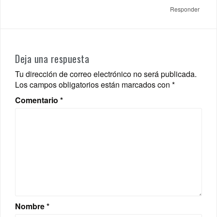
Responder
Deja una respuesta
Tu dirección de correo electrónico no será publicada.
Los campos obligatorios están marcados con
*
Comentario
*
Nombre
*