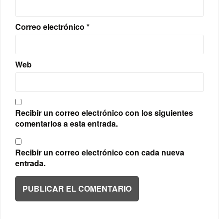
Correo electrónico
*
Web
Recibir un correo electrónico con los siguientes
comentarios a esta entrada.
Recibir un correo electrónico con cada nueva
entrada.