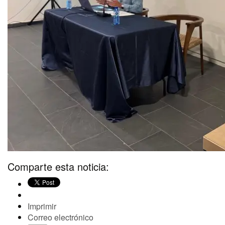
Comparte esta noticia:
Imprimir
Correo electrónico