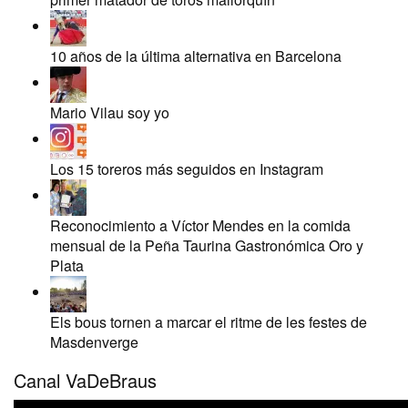
10 años de la última alternativa en Barcelona
Mario Vilau soy yo
Los 15 toreros más seguidos en Instagram
Reconocimiento a Víctor Mendes en la comida
mensual de la Peña Taurina Gastronómica Oro y
Plata
Els bous tornen a marcar el ritme de les festes de
Masdenverge
Canal VaDeBraus