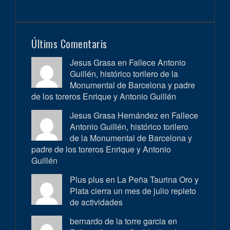
Últims Comentaris
Jesus Grasa en
Fallece Antonio
Guillén, histórico torilero de la
Monumental de Barcelona y padre
de los toreros Enrique y Antonio Guillén
Jesus Grasa Hernández en
Fallece
Antonio Guillén, histórico torilero
de la Monumental de Barcelona y
padre de los toreros Enrique y Antonio
Guillén
Plus plus en
La Peña Taurina Oro y
Plata cierra un mes de julio repleto
de actividades
bernardo de la torre garcia en