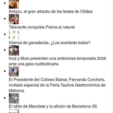
Arriazu, el gran atractiu de les festes de l’Aldea
Talavante conquista Palma al natural
Hierros de ganaderías. ¿Los acertarás todos?
Inca y Muro presentan una ambiciosa temporada 2026
ante una gala multitudinaria
El Presidente del Coliseo Balear, Fernando Corchero,
invitado especial de la Peña Taurina Gastronómica de
Mallorca
El idilio de Manolete y la afición de Barcelona (III)