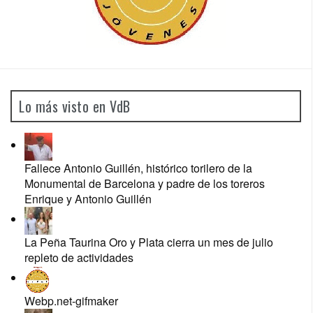
Lo más visto en VdB
Fallece Antonio Guillén, histórico torilero de la
Monumental de Barcelona y padre de los toreros
Enrique y Antonio Guillén
La Peña Taurina Oro y Plata cierra un mes de julio
repleto de actividades
Webp.net-gifmaker