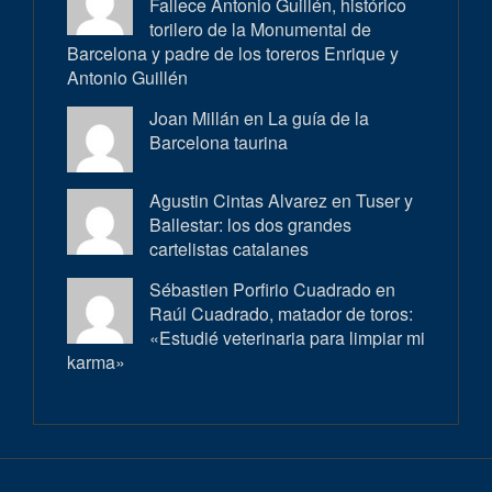
Fallece Antonio Guillén, histórico
torilero de la Monumental de
Barcelona y padre de los toreros Enrique y
Antonio Guillén
Joan Millán en
La guía de la
Barcelona taurina
Agustin Cintas Alvarez en
Tuser y
Ballestar: los dos grandes
cartelistas catalanes
Sébastien Porfirio Cuadrado en
Raúl Cuadrado, matador de toros:
«Estudié veterinaria para limpiar mi
karma»