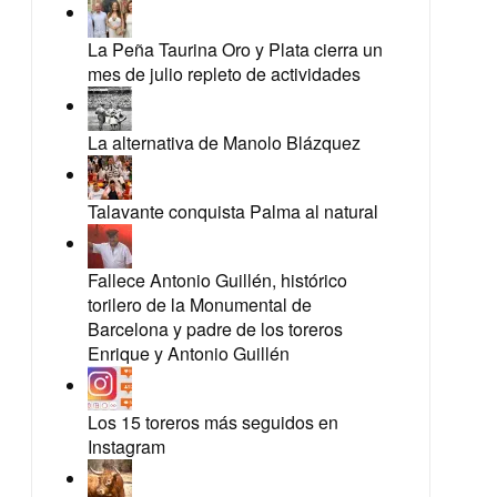
La Peña Taurina Oro y Plata cierra un
mes de julio repleto de actividades
La alternativa de Manolo Blázquez
Talavante conquista Palma al natural
Fallece Antonio Guillén, histórico
torilero de la Monumental de
Barcelona y padre de los toreros
Enrique y Antonio Guillén
Los 15 toreros más seguidos en
Instagram