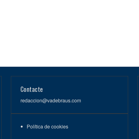
Contacte
redaccion@vadebraus.com
Política de cookies